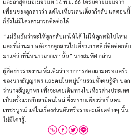
และล่าสุดเมื่อเมื่อวันที่ 14 พ.ย. 66 ได้รับคำยืนยันจาก
เพื่อนของลูกสาวว่า แค่ไปเที่ยวเล่นเดี๋ยวก็กลับ แต่ตอนนี้
ก็ยังไม่มีใครสามารถติดต่อได้
“แม่ยืนยันว่าจะให้ลูกกลับมาให้ได้ ไม่ให้ลูกหนีไปไหน 
และที่ผ่านมา หลังจากลูกสาวไปเที่ยวเกาหลี ก็ติดต่อกลับ
มาแค่ว่าที่นี่หนาวมากเท่านั้น” นางสมพิศ กล่าว
ผู้สื่อข่าวรายงานเพิ่มเติมว่า จากการสอบถามครอบครัว
ของนางธัญญาพร และคนในหมู่บ้านรวมทั้งคนรู้จัก บอก
ว่านางธัญญาพร เพิ่งจะเคยเดินทางไปเที่ยวต่างประเทศ
เป็นครั้งแรกกับสามีคนใหม่ ซึ่งทราบเพียงว่าเป็นคน
เพชรบูรณ์ แต่ในเรื่องส่วนตัวหรือรายละเอียดต่างๆ นั้น 
ไม่มีใครรู้.