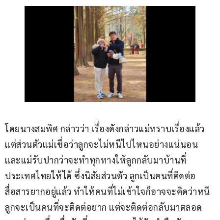
โดยนางสมพิศ กล่าวว่า เรื่องดังกล่าวแม่ทราบเรื่องแล้ว 
แต่ส่วนตัวแม่เชื่อว่าลูกจะไม่หนีไปไหนอย่างแน่นอน 
และแม่รับปากว่าจะทำทุกทางให้ลูกกลับมาบ้านที่
ประเทศไทยให้ได้ ซึ่งนิสัยส่วนตัว ลูกเป็นคนที่ติดต่อ
สื่อสารยากอยู่แล้ว ทำให้คนที่ไม่เข้าใจก็อาจจะคิดว่าหนี 
ลูกจะเป็นคนที่จะติดต่อยาก แต่จะติดต่อกลับมาตลอด 