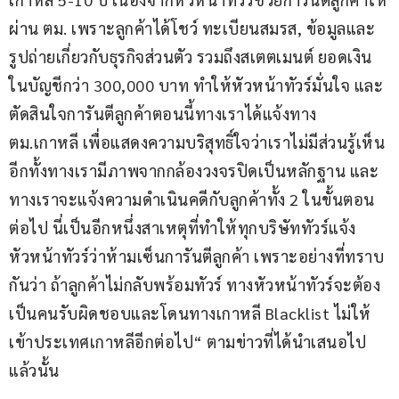
ผ่าน ตม. เพราะลูกค้าได้โชว์ ทะเบียนสมรส, ข้อมูลและ
รูปถ่ายเกี่ยวกับธุรกิจส่วนตัว รวมถึงสเตตเมนต์ ยอดเงิน
ในบัญชีกว่า 300,000 บาท ทำให้หัวหน้าทัวร์มั่นใจ และ
ตัดสินใจการันตีลูกค้าตอนนี้ทางเราได้แจ้งทาง 
ตม.เกาหลี เพื่อแสดงความบริสุทธิ์ใจว่าเราไม่มีส่วนรู้เห็น 
อีกทั้งทางเรามีภาพจากกล้องวงจรปิดเป็นหลักฐาน และ
ทางเราจะแจ้งความดำเนินคดีกับลูกค้าทั้ง 2 ในขั้นตอน
ต่อไป นี่เป็นอีกหนึ่งสาเหตุที่ทำให้ทุกบริษัททัวร์แจ้ง
หัวหน้าทัวร์ว่าห้ามเซ็นการันตีลูกค้า เพราะอย่างที่ทราบ
กันว่า ถ้าลูกค้าไม่กลับพร้อมทัวร์ ทางหัวหน้าทัวร์จะต้อง
เป็นคนรับผิดชอบและโดนทางเกาหลี Blacklist ไม่ให้
เข้าประเทศเกาหลีอีกต่อไป“ ตามข่าวที่ได้นำเสนอไป
แล้วนั้น