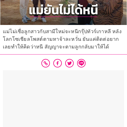
แม่ไม่เชื่อลูกสาวกับสามีใหม่จะหนีกรุ๊ปทัวร์เกาหลี หลัง
โลกโซเชียลโพสต์ตามหาจ้าละหวั่น ยันแค่ติดต่อยาก
เลยทำให้คิดว่าหนี สัญญาจะตามลูกกลับมาให้ได้