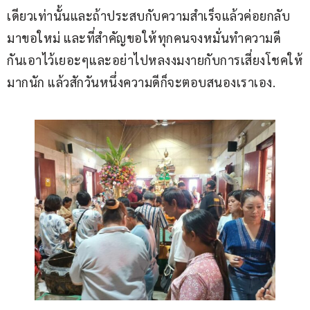
เดียวเท่านั้นและถ้าประสบกับความสำเร็จแล้วค่อยกลับ
มาขอใหม่ และที่สำคัญขอให้ทุกคนจงหมั่นทำความดี
กันเอาไว้เยอะๆและอย่าไปหลงงมงายกับการเสี่ยงโชคให้
มากนัก แล้วสักวันหนึ่งความดีก็จะตอบสนองเราเอง.