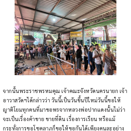
จากนั้นพระราชพรหมคุณ เจ้าคณะจังหวัดนครนายก เจ้า
อาวาสวัดฯได้กล่าวว่า วันนี้เป็นวันขึ้นปีใหม่วันนี้ขอให้
ญาติโยมทุกคนที่มาขอพรจากหลวงพ่อปากแดงนั้นไม่ว่า
จะเป็นเรื่องค้าขาย ขายที่ดิน เรื่องการเรียน หรือแม้
กระทั่งการขอโชคลาภก็ขอให้ขอกันได้เพียงคนละอย่าง