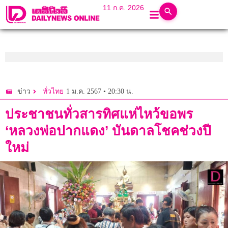
11 ก.ค. 2026
1 ม.ค. 2567 • 20:30 น.
ข่าว
ทั่วไทย
ประชาชนทั่วสารทิศแห่ไหว้ขอพร
‘หลวงพ่อปากแดง’ บันดาลโชคช่วงปี
ใหม่