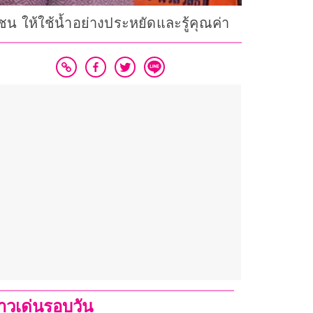
น ให้ใช้น้ำอย่างประหยัดและรู้คุณค่า
่าวเด่นรอบวัน