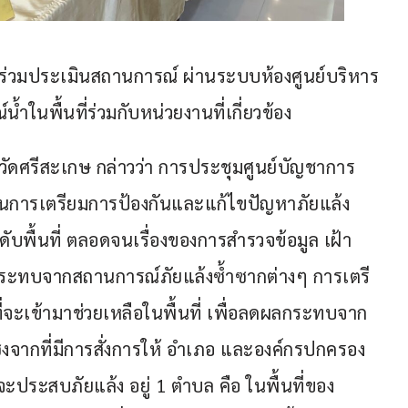
ด้ร่วมประเมินสถานการณ์ ผ่านระบบห้องศูนย์บริหาร
ำในพื้นที่ร่วมกับหน่วยงานที่เกี่ยวข้อง
วัดศรีสะเกษ กล่าวว่า การประชุมศูนย์บัญชาการ
เป็นการเตรียมการป้องกันและแก้ไขปัญหาภัยแล้ง 
ื้นที่ ตลอดจนเรื่องของการสำรวจข้อมูล เฝ้า
ผลกระทบจากสถานการณ์ภัยแล้งซ้ำซากต่างๆ การเตรี
่จะเข้ามาช่วยเหลือในพื้นที่ เพื่อลดผลกระทบจาก
งจากที่มีการสั่งการให้ อำเภอ และองค์กรปกครอง
ยงจะประสบภัยแล้ง อยู่ 1 ตำบล คือ ในพื้นที่ของ