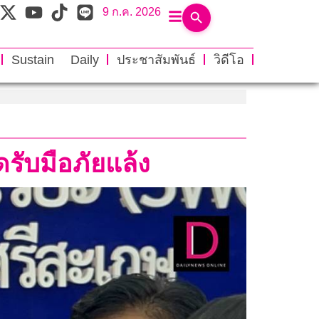
9 ก.ค. 2026
Sustain Daily
ประชาสัมพันธ์
วิดีโอ
ับมือภัยแล้ง