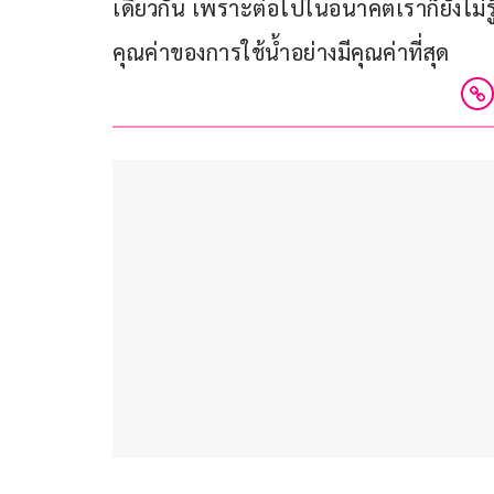
เดียวกัน เพราะต่อไปในอนาคตเราก็ยังไม่ร
คุณค่าของการใช้น้ำอย่างมีคุณค่าที่สุด