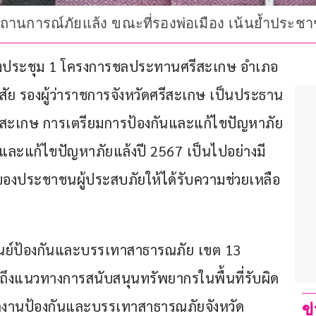
านการณ์ภัยแล้ง ขณะที่รองพ่อเมือง เน้นย้ำประชาช
 ที่ห้องประชุม 1 โครงการชลประทานศรีสะเกษ อำเภอ
สัย รองผู้ว่าราชการจังหวัดศรีสะเกษ เป็นประธาน
รีสะเกษ การเตรียมการป้องกันและแก้ไขปัญหาภัย
ันและแก้ไขปัญหาภัยแล้งปี 2567 เป็นไปอย่างมี
งประชาชนผู้ประสบภัยให้ได้รับความช่วยเหลือ
รศูนย์ป้องกันและบรรเทาสาธารณภัย เขต 13 
ถึงแนวทางการสนับสนุนทรัพยากรในพื้นที่รับผิด
ักงานป้องกันและบรรเทาสาธารณภัยจังหวัด
ข