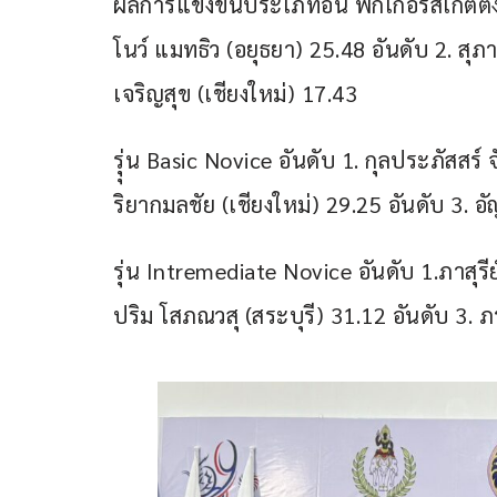
ผลการแข่งขันประเภทอื่น ฟิกเกอร์สเก็ตติ้ง
โนว์ แมทธิว (อยุธยา) 25.48 อันดับ 2. สุภ
เจริญสุข (เชียงใหม่) 17.43
รุุ่น Basic Novice อันดับ 1. กุลประภัสสร์
ริยากมลชัย (เชียงใหม่) 29.25 อันดับ 3. 
รุ่น Intremediate Novice อันดับ 1.ภาสุรีย
ปริม โสภณวสุ (สระบุรี) 31.12 อันดับ 3.