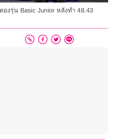
ทองรุ่น Basic Junior หลังทำ 48.43