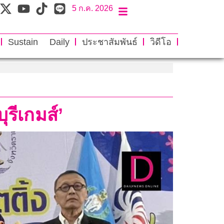
5 ก.ค. 2026
Sustain Daily
ประชาสัมพันธ์
วิดีโอ
ุรีเกมส์’