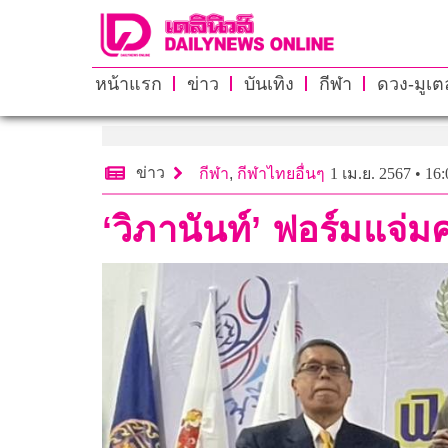
หน้าแรก
ข่าว
บันเทิง
กีฬา
ดวง-มูเตล
ข่าว
กีฬา
,
กีฬาไทยอื่นๆ
1 เม.ย. 2567 • 16:
‘วิภานันท์’ ฟอร์มแจ่มค