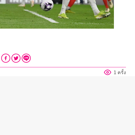
1 ครั้ง