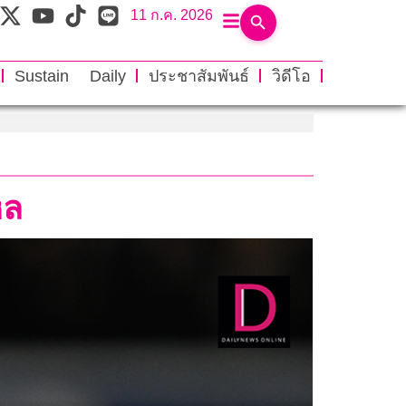
11 ก.ค. 2026
Sustain Daily
ประชาสัมพันธ์
วิดีโอ
หล