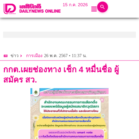
15 ก.ค. 2026
26 พ.ค. 2567 • 11:37 น.
ข่าว
การเมือง
กกต.เผยช่องทาง เช็ก 4 หมื่นชื่อ ผู้
สมัคร สว.