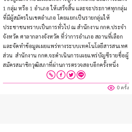
1 กลุ่ม หรือ 1 อำเภอ ให้เสร็จสิ้น และจะประกาศทุกกลุ่ม
ที่มีผู้สมัครในเขตอำเภอ โดยแยกเป็นรายกลุ่มให้
ประชาชนทราบเป็นการทั่วไป ณ สำนักงาน กกต.ประจำ
จังหวัด ศาลากลางจังหวัด ที่ว่าการอำเภอ สถานที่เลือก 
และจัดทำข้อมูลเผยแพร่ทางระบบเทคโนโลยีสารสนเทศ 
ส่วน  สำนักงาน กกต.จะดำเนินการเผยแพร่บัญชีรายชื่อผู้
สมัครสมาชิกวุฒิสภาที่ผ่านการตรวจสอบอีกครั้งหนึ่ง
0 ครั้ง