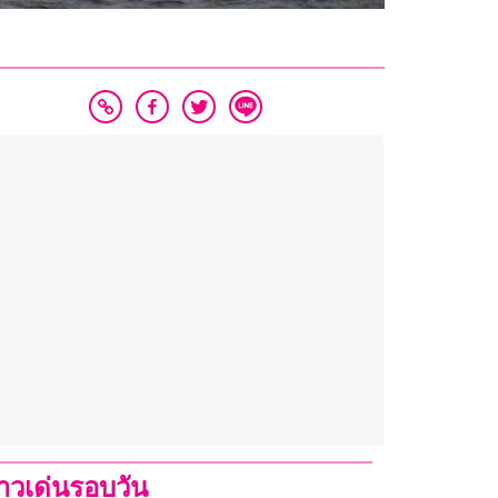
่าวเด่นรอบวัน