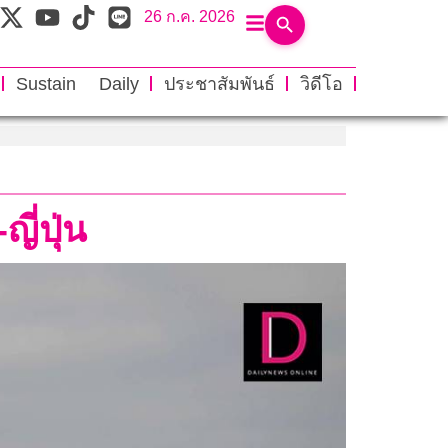
26 ก.ค. 2026
Sustain Daily
ประชาสัมพันธ์
วิดีโอ
ี่ปุ่น