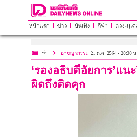
หน้าแรก
ข่าว
บันเทิง
กีฬา
ดวง-มูเตล
ข่าว
อาชญากรรม
21 ต.ค. 2564 • 20:30 น
‘รองอธิบดีอัยการ’แนะว
ผิดถึงติดคุก