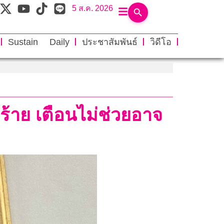
5 ส.ค. 2026
Sustain Daily
ประชาสัมพันธ์
วิดีโอ
ำร้าย เตือนไม่ช่วยอาจ