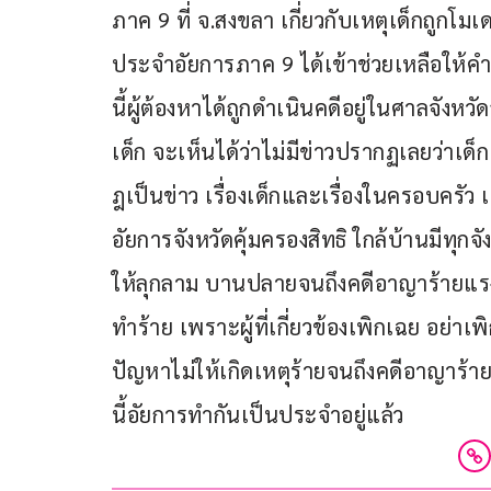
ภาค 9 ที่ จ.สงขลา เกี่ยวกับเหตุเด็กถูกโมเ
ประจำอัยการภาค 9 ได้เข้าช่วยเหลือให้ค
นี้ผู้ต้องหาได้ถูกดำเนินคดีอยู่ในศาลจังห
เด็ก จะเห็นได้ว่าไม่มีข่าวปรากฏเลยว่าเด
ฎเป็นข่าว เรื่องเด็กและเรื่องในครอบครัว 
อัยการจังหวัดคุ้มครองสิทธิ ใกล้บ้านมีทุ
ให้ลุกลาม บานปลายจนถึงคดีอาญาร้ายแรง 
ทำร้าย เพราะผู้ที่เกี่ยวข้องเพิกเฉย อย่
ปัญหาไม่ให้เกิดเหตุร้ายจนถึงคดีอาญาร้าย
นี้อัยการทำกันเป็นประจำอยู่แล้ว