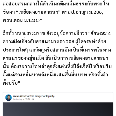
ต่อสอบสวนกลางให้ดำเนินคดีฅนตื่นธรรมกับพวก ใน
ข้อหา “เหยียดหยามศาสนา” ตามป.อาญา ม.206, 
พรบ.คอม ม.14(1)”
อีกทั้ง ทนายธรรมราช ยังระบุข้อความอีกว่า
 “ลักษณะ 4 
ความผิดเกี่ยวกับศาสนามาตรา 206 ผู้ใดกระทำด้วย
ประการใดๆ แก่วัตถุหรือสถานอันเป็นที่เคารพในทาง
ศาสนาของหมู่ชนใด อันเป็นการเหยียดหยามศาสนา
นั้น ต้องระวางโทษจำคุกตั้งแต่หนึ่งปีถึงเจ็ดปี หรือปรับ
ตั้งแต่สองหมื่นบาทถึงหนึ่งแสนสี่หมื่นบาท หรือทั้งจำ
ทั้งปรับ”