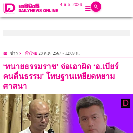
4 ส.ค. 2026
28 ต.ค. 2567 • 12:09 น.
ข่าว
ทั่วไทย
‘ทนายธรรมราช’ จ่อเอาผิด ‘อ.เบียร์
คนตื่นธรรม’ โทษฐานเหยียดหยาม
ศาสนา