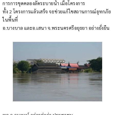
การการขุดคลองลัดระบายน้ำ เมื่อโครงการ
ทั้ง 2 โครงการแล้วเสร็จ จะช่วยแก้ไขสถานการณ์อุทกภัย
ในพื้นที่ 
อ.บางบาล และอ.เสนา จ.พระนครศรีอยุธยา อย่างยั่งยืน