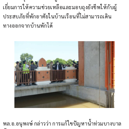
เยี่ยมการให้ความช่วยเหลือและมอบถุงยังชีพให้กับผู้
ประสบภัยที่พักอาศัยในบ้านเรือนที่ไม่สามารถเดิน
ทางออกจากบ้านพักได้ 
พล.อ.อนุพงษ์ กล่าวว่า การแก้ไขปัญหาน้ำท่วมบางบาล