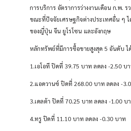
การบริการ อัตราการว่างงานเดือน ก.พ. รว
ขณะที่ปัจจัยเศรษฐกิจต่างประเทศอื่น ๆ ไ
ของญี่ปุ่น จีน ยูโรโซน และอังกฤษ
หลักทรัพย์ที่มีการซื้อขายสูงสุด 5 อันดับ ได
1.เอโอที ปิดที่ 39.75 บาท ลดลง -2.50 บ
2.แอดวานซ์ ปิดที่ 268.00 บาท ลดลง -3.
3.เดลต้า ปิดที่ 70.25 บาท ลดลง -1.00 บ
4.ทรู ปิดที่ 11.10 บาท ลดลง -0.30 บาท