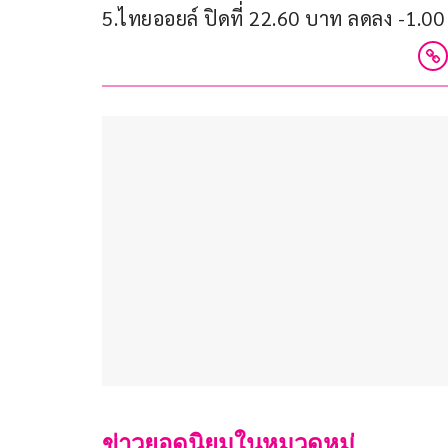
5.ไทยออยล์ ปิดที่ 22.60 บาท ลดลง -1.0
ข่าวยอดนิยมในหมวดหมู่