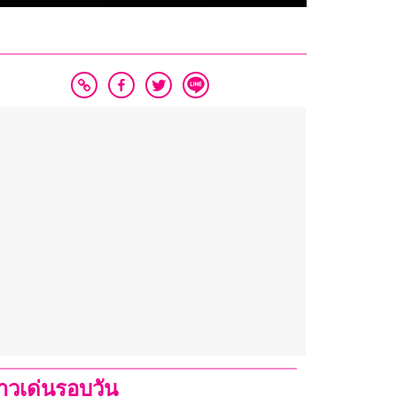
่าวเด่นรอบวัน