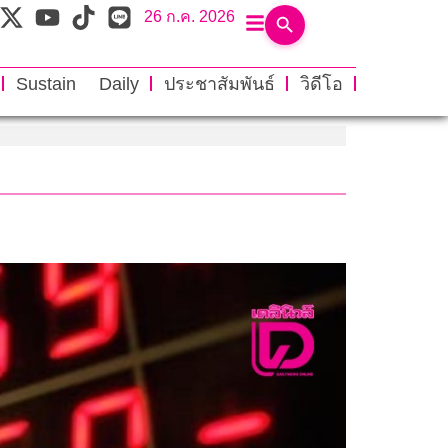
26 ก.ค. 2026
Sustain Daily
ประชาสัมพันธ์
วิดีโอ