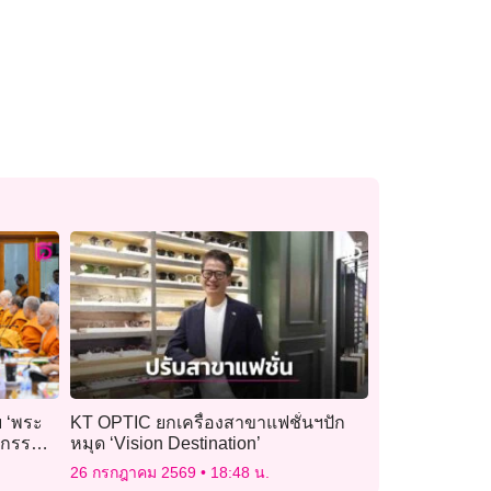
บ ‘พระ
KT OPTIC ยกเครื่องสาขาแฟชั่นฯปัก
จกรรม
หมุด ‘Vision Destination’
26 กรกฎาคม 2569
18:48 น.