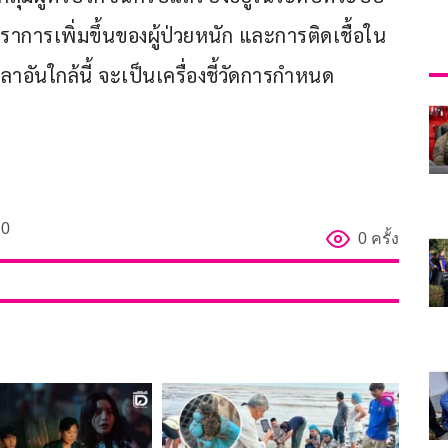
ตราการเพิ่มขึ้นของผู้ป่วยหนัก และการติดเชื้อใน
ลาอันใกล้นี้ จะเป็นเครื่องชี้วัดการกำหนด
0
0 ครั้ง