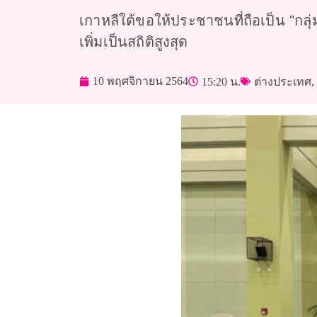
เกาหลีใต้ขอให้ประชาชนที่ถือเป็น "กลุ
เพิ่มเป็นสถิติสูงสุด
10 พฤศจิกายน 2564
15:20 น.
ต่างประเทศ
,