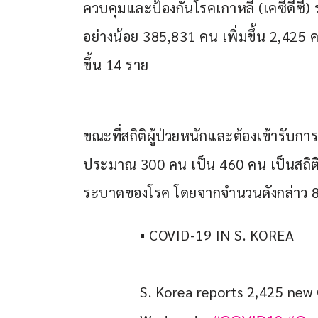
ควบคุมและป้องกันโรคเกาหลี (เคซีดีซี)
อย่างน้อย 385,831 คน เพิ่มขึ้น 2,425 
ขึ้น 14 ราย
ขณะที่สถิติผู้ป่วยหนักและต้องเข้ารับการ
ประมาณ 300 คน เป็น 460 คน เป็นสถิติร
ระบาดของโรค โดยจากจำนวนดังกล่าว 82%
▪ COVID-19 IN S. KOREA
S. Korea reports 2,425 new