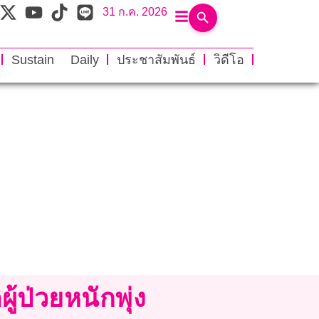
31 ก.ค. 2026
Sustain Daily
ประชาสัมพันธ์
วิดีโอ
ู้ป่วยหนักพุ่ง