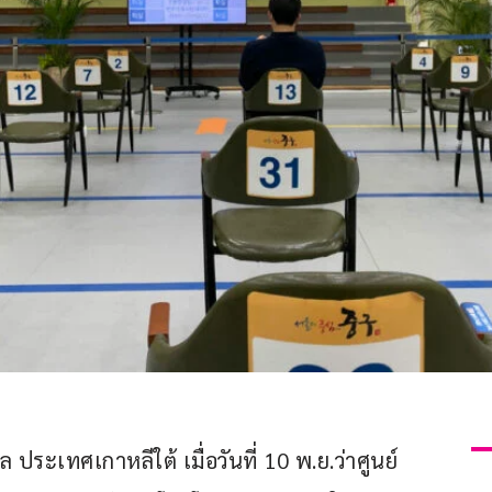
ระเทศเกาหลีใต้ เมื่อวันที่ 10 พ.ย.ว่าศูนย์