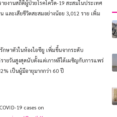
 รายงานสถิติผู้ป่วยโรคโควิด-19 สะสมในประเทศ
คน และเสียชีวิตสะสมอย่างน้อย 3,012 ราย เพิ่ม
รักษาตัวในห้องไอซียู เพิ่มขึ้นจากระดับ
ายวันสูงสุดนับตั้งแต่เกาหลีใต้เผชิญกับการแพร่
 เป็นผู้มีอายุมากกว่า 60 ปี
 COVID-19 cases on 