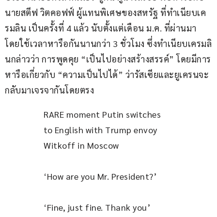
นายสตีฟ วิตคอฟฟ์ ผู้แทนพิเศษของสหรัฐ ที่ทำเนียบเค
รมลิน เป็นครั้งที่ 4 แล้ว นับตั้งแต่เดือน ม.ค. ที่ผ่านมา 
โดยใช้เวลาหารือกันนานกว่า 3 ชั่วโมง ซึ่งทำเนียบเครมลิ
นกล่าวว่า การพูดคุย “เป็นไปอย่างสร้างสรรค์” โดยมีการ
หารือเกี่ยวกับ “ความเป็นไปได้” ว่ารัสเซียและยูเครนจะ
กลับมาเจรจากันโดยตรง
RARE moment Putin switches 
to English with Trump envoy 
Witkoff in Moscow
‘How are you Mr. President?’
‘Fine, just fine. Thank you’ 