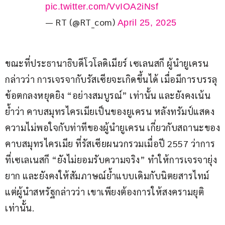
pic.twitter.com/VvIOA2iNsf
— RT (@RT_com)
April 25, 2025
ขณะที่ประธานาธิบดีโวโลดิเมียร์ เซเลนสกี ผู้นำยูเครน 
กล่าวว่า การเจรจากับรัสเซียจะเกิดขึ้นได้ เมื่อมีการบรรลุ
ข้อตกลงหยุดยิง “อย่างสมบูรณ์” เท่านั้น และยังคงเน้น
ย้ำว่า คาบสมุทรไครเมียเป็นของยูเครน หลังทรัมป์แสดง
ความไม่พอใจกับท่าทีของผู้นำยูเครน เกี่ยวกับสถานะของ
คาบสมุทรไครเมีย ที่รัสเซียผนวกรวมเมื่อปี 2557 ว่าการ
ที่เซเลเนสกี “ยังไม่ยอมรับความจริง” ทำให้การเจรจายุ่ง
ยาก และยังคงให้สัมภาษณ์ย้ำแบบเดิมกับนิตยสารไทม์ 
แต่ผู้นำสหรัฐกล่าวว่า เขาเพียงต้องการให้สงครามยุติ
เท่านั้น.