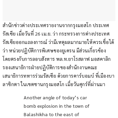
สำนักข่าวต่างประเทศรายงานจากกรุงมอสโก ประเทศ
รัสเซีย เมื่อวันที่ 26 เม.ย. ว่า กระทรวงการต่างประเทศ
รัสเซียออกแถลงการณ์ ว่ามีเหตุผลมากมายให้ควรเชื่อได้
ว่า หน่วยปฏิบัติการพิเศษของยูเครน มีส่วนเกี่ยวข้อง
โดยตรงกับการลอบสังหาร พล.ท.ยาโรสลาฟ มอสคาลิก 
รองเสนาธิการฝ่ายปฏิบัติการของสำนักงานคณะ
เสนาธิการทหารร่วมรัสเซีย ด้วยการคาร์บอมบ์ ที่เมืองบา
ลาชิกตา ในเขตชานกรุงมอสโก เมื่อวันศุกร์ที่ผ่านมา
Another angle of today’s car 
bomb explosion in the town of 
Balashikha to the east of 