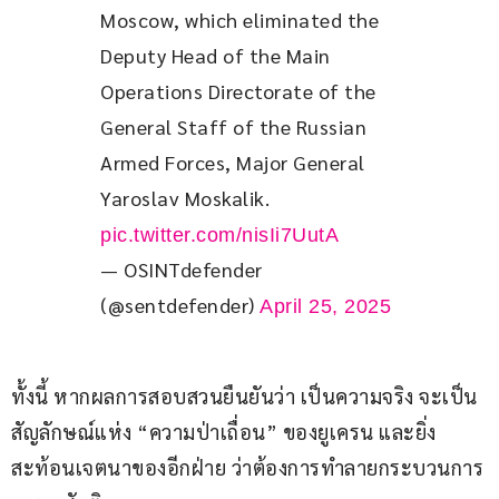
Moscow, which eliminated the 
Deputy Head of the Main 
Operations Directorate of the 
General Staff of the Russian 
Armed Forces, Major General 
Yaroslav Moskalik. 
pic.twitter.com/nisIi7UutA
— OSINTdefender
(@sentdefender)
April 25, 2025
ทั้งนี้ หากผลการสอบสวนยืนยันว่า เป็นความจริง จะเป็น
สัญลักษณ์แห่ง “ความป่าเถื่อน” ของยูเครน และยิ่ง
สะท้อนเจตนาของอีกฝ่าย ว่าต้องการทำลายกระบวนการ