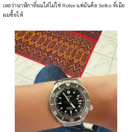
เลยว่านาฬิกาที่ผมใส่ไม่ใช่ Rolex แต่มันคือ Seiko ที่เมีย
ผมซื้อให้ 