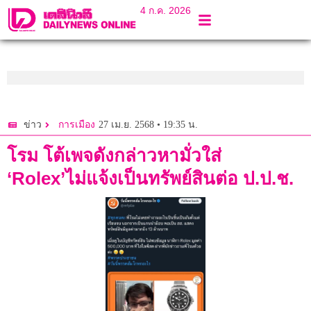
4 ก.ค. 2026
27 เม.ย. 2568 • 19:35 น.
ข่าว
การเมือง
โรม โต้เพจดังกล่าวหามั่วใส่
‘Rolex’ไม่แจ้งเป็นทรัพย์สินต่อ ป.ป.ช.