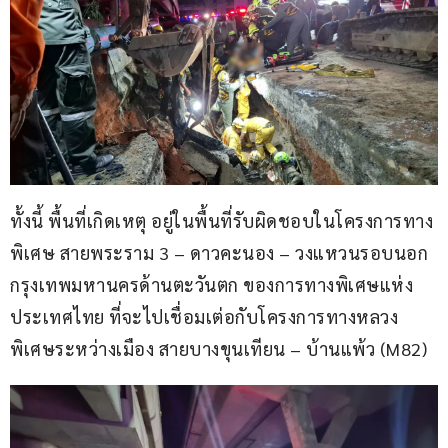
ทั้งนี้ พื้นที่เกิดเหตุ อยู่ในพื้นที่รับผิดชอบในโครงการทาง
พิเศษ สายพระราม 3 – ดาวคะนอง – วงแหวนรอบนอก
กรุงเทพมหานครด้านตะวันตก ของการทางพิเศษแห่ง
ประเทศไทย ที่จะไปเชื่อมเต่อกับโครงการทางหลวง
พิเศษระหว่างเมือง สายบางขุนเทียน – บ้านแพ้ว (M82)