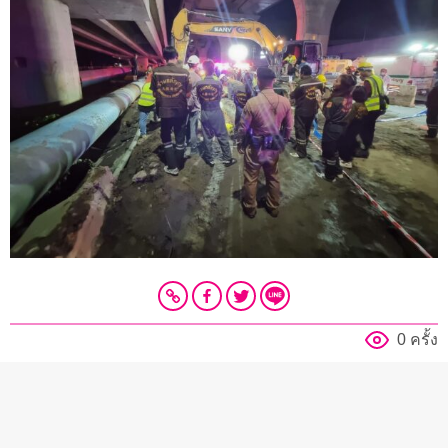
0 ครั้ง