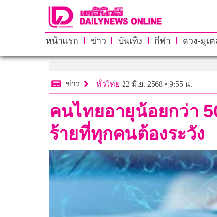
หน้าแรก
ข่าว
บันเทิง
กีฬา
ดวง-มูเตล
ข่าว
ทั่วไทย
22 มิ.ย. 2568 • 9:55 น.
คนไทยอายุน้อยกว่า 50 ปี
ร้ายที่ทุกคนต้องระวัง