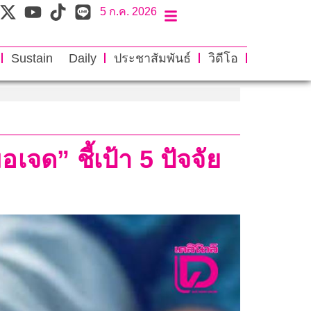
5 ก.ค. 2026
Sustain Daily
ประชาสัมพันธ์
วิดีโอ
อเจด” ชี้เป้า 5 ปัจจัย