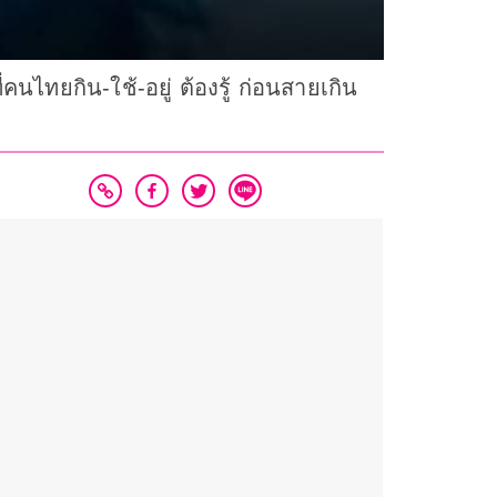
่คนไทยกิน-ใช้-อยู่ ต้องรู้ ก่อนสายเกิน