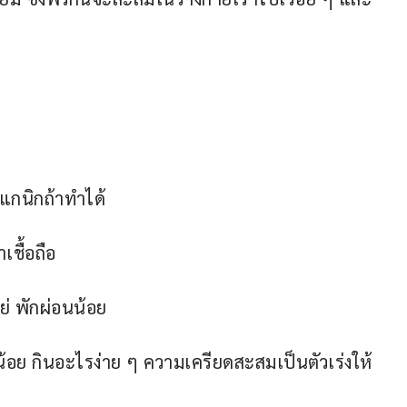
แกนิกถ้าทำได้
เชื้อถือ
ย่ พักผ่อนน้อย
นน้อย กินอะไรง่าย ๆ ความเครียดสะสมเป็นตัวเร่งให้