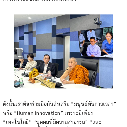
ดังนั้นเราต้องร่วมมือกันส่งเสริม “มนุษย์ทันกาลเวลา” 
หรือ “Human Innovation” เพราะมีเพียง 
“เทคโนโลยี” “บุคคลที่มีความสามารถ” “และ