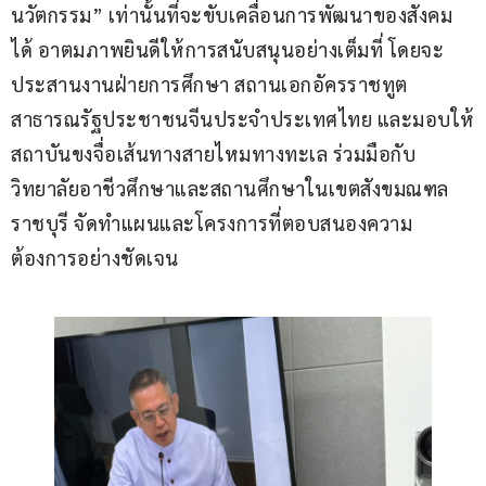
นวัตกรรม” เท่านั้นที่จะขับเคลื่อนการพัฒนาของสังคม
ได้ อาตมภาพยินดีให้การสนับสนุนอย่างเต็มที่ โดยจะ
ประสานงานฝ่ายการศึกษา สถานเอกอัครราชทูต
สาธารณรัฐประชาชนจีนประจำประเทศไทย และมอบให้
สถาบันขงจื่อเส้นทางสายไหมทางทะเล ร่วมมือกับ
วิทยาลัยอาชีวศึกษาและสถานศึกษาในเขตสังขมณฑล
ราชบุรี จัดทำแผนและโครงการที่ตอบสนองความ
ต้องการอย่างชัดเจน