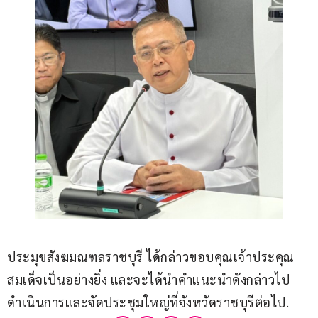
ประมุขสังฆมณฑลราชบุรี ได้กล่าวขอบคุณเจ้าประคุณ
สมเด็จเป็นอย่างยิ่ง และจะได้นำคำแนะนำดังกล่าวไป
ดำเนินการและจัดประชุมใหญ่ที่จังหวัดราชบุรีต่อไป.