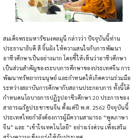
สมเด็จพระมหารัชมงคลมุนี กล่าวว่า ปัจจุบันนี้ท่าน
ประธานาธิบดี สี จิ้นผิง ให้ความสนใจกับการพัฒนา
อาชีวศึกษาเป็นอย่างมาก โดยชี้ให้เห็นว่าอาชีวศึกษา
เป็นส่วนสำคัญของระบบการศึกษาของประเทศจีน การ
พัฒนาทรัพยากรมนุษย์ และกำหนดให้เกิดความร่วมมือ
ระหว่างสถาบันการศึกษากับสถานประกอบการ ทั้งนี้ได้
กำหนดนโยบายการปฏิรูปอาชีวศึกษา 20 ประการของ
สาธารณรัฐประชาชนจีน ตั้งแต่ปี พ.ศ. 2562 ปัจจุบันนี้
ประเทศไทยกำลังต้องการผู้มีความสามารถ “พูดภาษา
จีน” และ “เข้าใจเทคโนโลยี” อย่างเร่งด่วน เพื่อเสริม
สร้างความแข็งแกร่งให้กับประเทศ