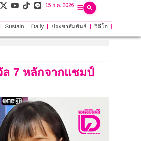
15 ก.ค. 2026
Sustain Daily
ประชาสัมพันธ์
วิดีโอ
งวัล 7 หลักจากแชมป์