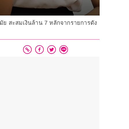
 สมัย สะสมเงินล้าน 7 หลักจากรายการดัง