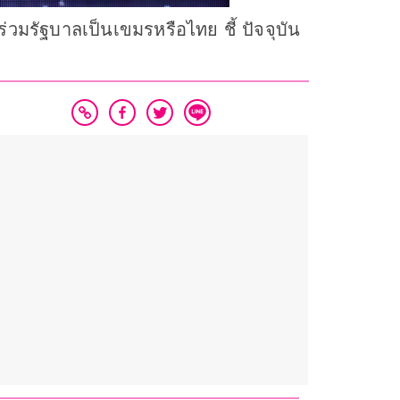
่วมรัฐบาลเป็นเขมรหรือไทย ชี้ ปัจจุบัน