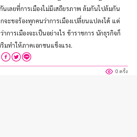
ันเลยที่การเมืองไม่มีเสถียรภาพ ล้มกันไปล้มกัน
กจะขอร้องทุกคนว่าการเมืองเปลี่ยนแปลงได้ แต่
่ว่าการเมืองจะเป็นอย่างไร ข้าราชการ นักธุรกิจก็
เสริมทำให้ภาคเอกชนแข็งแรง.
0 ครั้ง