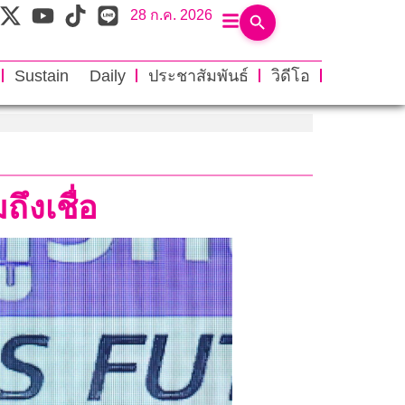
28 ก.ค. 2026
Sustain Daily
ประชาสัมพันธ์
วิดีโอ
ึงเชื่อ