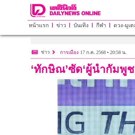
หน้าแรก
ข่าว
บันเทิง
กีฬา
ดวง-มูเตล
ข่าว
การเมือง
17 ก.ค. 2568 • 20:58 น.
‘ทักษิณ’ซัด‘ผู้นำกัมพ