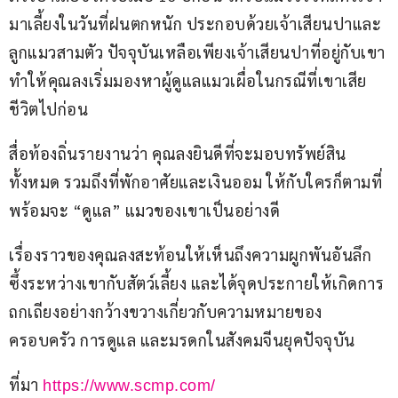
มาเลี้ยงในวันที่ฝนตกหนัก ประกอบด้วยเจ้าเสียนปาและ
ลูกแมวสามตัว ปัจจุบันเหลือเพียงเจ้าเสียนปาที่อยู่กับเขา 
ทำให้คุณลงเริ่มมองหาผู้ดูแลแมวเผื่อในกรณีที่เขาเสีย
ชีวิตไปก่อน
สื่อท้องถิ่นรายงานว่า คุณลงยินดีที่จะมอบทรัพย์สิน
ทั้งหมด รวมถึงที่พักอาศัยและเงินออม ให้กับใครก็ตามที่
พร้อมจะ “ดูแล” แมวของเขาเป็นอย่างดี
เรื่องราวของคุณลงสะท้อนให้เห็นถึงความผูกพันอันลึก
ซึ้งระหว่างเขากับสัตว์เลี้ยง และได้จุดประกายให้เกิดการ
ถกเถียงอย่างกว้างขวางเกี่ยวกับความหมายของ
ครอบครัว การดูแล และมรดกในสังคมจีนยุคปัจจุบัน
ที่มา 
https://www.scmp.com/