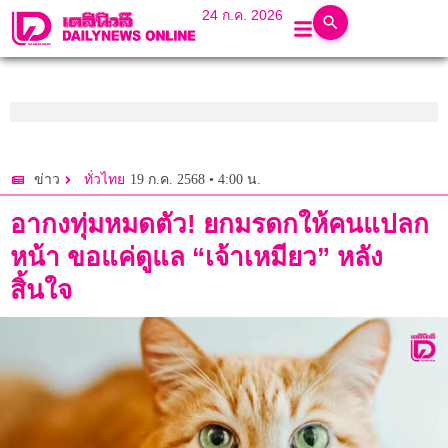
24 ก.ค. 2026
19 ก.ค. 2568 • 4:00 น.
ข่าว
ทั่วไทย
อากงทุ่มหมดตัว! ยกมรดกให้คนแปลก
หน้า ขอแค่ดูแล “เจ้าเหมียว” หลัง
สิ้นใจ