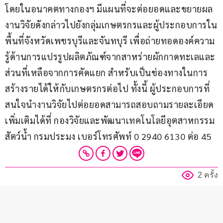
โดยในอนาคตทางกองฯ มีแผนที่จะต่อยอดและขยายผล
งานวิจัยดังกล่าวไปยังกลุ่มเกษตรกรและผู้ประกอบการใน
พื้นที่จังหวัดเพชรบุรีและจันทบุรี เพื่อถ่ายทอดองค์ความ
รู้ด้านการแปรรูปผลิตภัณฑ์จากสาหร่ายผักกาดทะเลและ
ส่วนที่เหลือจากการคัดแยก สำหรับเป็นช่องทางในการ
สร้างรายได้ให้กับเกษตรกรต่อไป ทั้งนี้ ผู้ประกอบการที่
สนใจนำงานวิจัยไปต่อยอดสามารถสอบถามรายละเอียด
เพิ่มเติมได้ที่ กองวิจัยและพัฒนาเทคโนโลยีอุตสาหกรรม
สัตว์น้ำ กรมประมง เบอร์โทรศัพท์ 0 2940 6130 ต่อ 45
2 ครั้ง