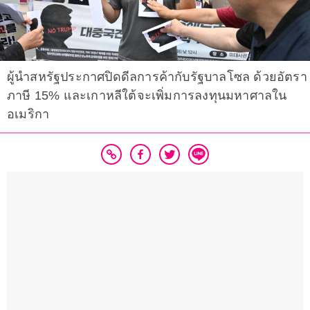
ผู้นำสหรัฐประกาศปิดดีลการค้ากับรัฐบาลโซล ด้วยอัตรา
ภาษี 15% และเกาหลีใต้จะเพิ่มการลงทุนมหาศาลใน
อเมริกา