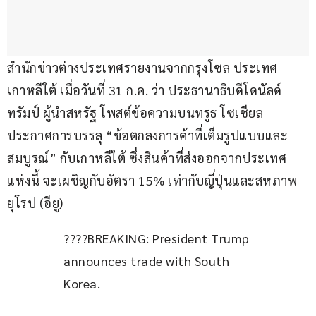
สำนักข่าวต่างประเทศรายงานจากกรุงโซล ประเทศ
เกาหลีใต้ เมื่อวันที่ 31 ก.ค. ว่า ประธานาธิบดีโดนัลด์ 
ทรัมป์ ผู้นำสหรัฐ โพสต์ข้อความบนทรูธ โซเชียล 
ประกาศการบรรลุ “ข้อตกลงการค้าที่เต็มรูปแบบและ
สมบูรณ์” กับเกาหลีใต้ ซึ่งสินค้าที่ส่งออกจากประเทศ
แห่งนี้ จะเผชิญกับอัตรา 15% เท่ากับญี่ปุ่นและสหภาพ
ยุโรป (อียู)
????BREAKING: President Trump 
announces trade with South 
Korea. 