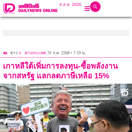
4 ส.ค. 2026
31 ก.ค. 2568 • 7:19 น.
ข่าว
ต่างประเทศ
เกาหลีใต้เพิ่มการลงทุน-ซื้อพลังงาน
จากสหรัฐ แลกลดภาษีเหลือ 15%