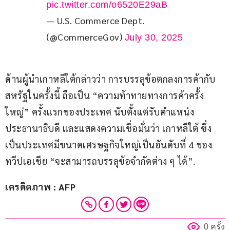
pic.twitter.com/o6520E29aB
— U.S. Commerce Dept.
(@CommerceGov)
July 30, 2025
ด้านผู้นำเกาหลีใต้กล่าวว่า การบรรลุข้อตกลงการค้ากับ
สหรัฐในครั้งนี้ ถือเป็น “ความท้าทายทางการค้าครั้ง
ใหญ่” ครั้งแรกของประเทศ นับตั้งแต่รับตำแหน่ง
ประธานาธิบดี และแสดงความเชื่อมั่นว่า เกาหลีใต้ ซึ่ง
เป็นประเทศมีขนาดเศรษฐกิจใหญ่เป็นอันดับที่ 4 ของ
ทวีปเอเชีย “จะสามารถบรรลุข้อจำกัดต่าง ๆ ได้”.
เครดิตภาพ : AFP
0 ครั้ง