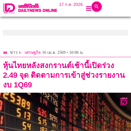
17 ก.ค. 2026
16 เม.ย. 2569 • 10:06 น.
ข่าว
เศรษฐกิจ
หุ้นไทยหลังสงกรานต์เช้านี้เปิดร่วง
2.49 จุด ติดตามการเข้าสู่ช่วงรายงาน
งบ 1Q69