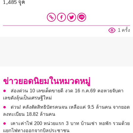
1,485 จุด
1 ครั้ง
ข่าวยอดนิยมในหมวดหมู่
ส่องด่วน 10 เลขเด็ดขายดี งวด 16 ก.ค.69 คอหวยจับตา
เลขดังลุ้นเป็นเศรษฐีใหม่
ด่วน! คลังตัดสิทธิบัตรคนจน เหลือแค่ 9.5 ล้านคน จากยอด
ลงทะเบียน 18.82 ล้านคน
เคาะค่าไฟ 200 หน่วยแรก 3 บาท บ้านเช่า หอพัก รวมด้วย
แยกไฟทางออกจากบิลประชาชน