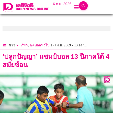
16 ก.ค. 2026
,
17 เม.ย. 2569 • 13:14 น.
ข่าว
กีฬา
ฟุตบอลทั่วไป
‘ปลูกปัญญา’ แชมป์บอล 13 ปีภาคใต้ 4
สมัยซ้อน