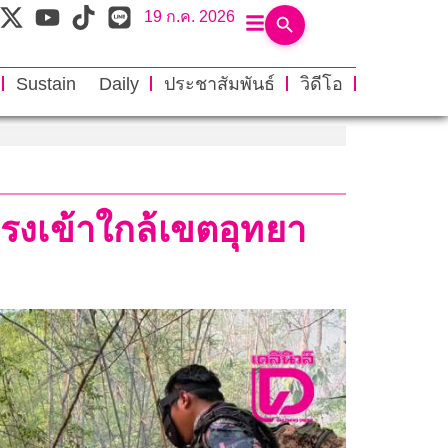
19 ก.ค. 2026
Sustain Daily
ประชาสัมพันธ์
วิดีโอ
นแรงเข้าใกล้เขตอุทยา