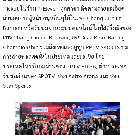
Ticket ในร้าน 7-Eleven ทุกสาขา ติดตามรายละเอียด
ส่วนลดจากผู้สนับสนุนอื่นๆได้ในเพจ Chang Circuit 
Buriram หรือรับชมผ่านระบบออนไลน์ ไลฟ์สตรีมมิ่งของ
เพจ Chang Circuit Buriram, เพจ Asia Road Racing 
Championship รวมถึงเพจและยูทูบ PPTV SPORTS ชม
การถ่ายทอดสดทั้งในประเทศและเอเชีย โดย
ประเทศไทยรับชมผ่านช่อง PPTV HD 36, ต่างประเทศ
รับชมผ่านช่อง SPOTV, ช่อง Astro Arena และช่อง 
Star Sports