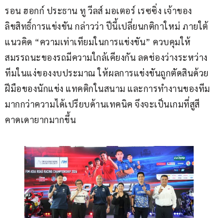
รอน ฮอกก์ ประธาน ทู วีลส์ มอเตอร์ เรซซิ่ง เจ้าของ
ลิขสิทธิ์การแข่งขัน กล่าวว่า ปีนี้เปลี่ยนกติกาใหม่ ภายใต้
แนวคิด “ความเท่าเทียมในการแข่งขัน” ควบคุมให้
สมรรถนะของรถมีความใกล้เคียงกัน ลดช่องว่างระหว่าง
ทีมในแง่ของงบประมาณ ให้ผลการแข่งขันถูกตัดสินด้วย
ฝีมือของนักแข่ง แทคติกในสนาม และการทำงานของทีม 
มากกว่าความได้เปรียบด้านเทคนิค จึงจะเป็นเกมที่สูสี 
คาดเดายากมากขึ้น