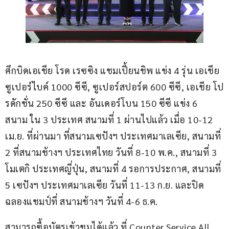
ศึกบิดเอเชีย โรด เรซซิง แชมเปี้ยนชิพ แข่ง 4 รุ่น เอเชีย 
ซูเปอร์ไบค์ 1000 ซีซี, ซูเปอร์สปอร์ต 600 ซีซี, เอเชีย โป
รดักชั่น 250 ซีซี และ อันเดอร์โบน 150 ซีซี แข่ง 6 
สนาม ใน 3 ประเทศ สนามที่ 1 ผ่านไปแล้ว เมื่อ 10-12 
เม.ย. ที่ผ่านมา ที่สนามเซปังฯ ประเทศมาเลเซีย, สนามที่ 
2 ที่สนามช้างฯ ประเทศไทย วันที่ 8-10 พ.ค., สนามที่ 3 
โมเตกิ ประเทศญี่ปุ่น, สนามที่ 4 รอการประกาศ, สนามที่ 
5 เซปังฯ ประเทศมาเลเซีย วันที่ 11-13 ก.ย. และปิด
ฉลองแชมป์ที่ สนามช้างฯ วันที่ 4-6 ธ.ค.
สามารถซื้อบัตรเข้าชมได้แล้ว ที่ Counter Service All 