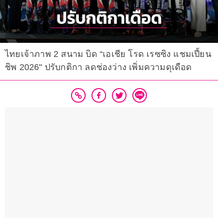
ไทยเจ้าภาพ 2 สนาม บิด “เอเชีย โรด เรซซิง แชมเปี้ยน
ชิพ 2026" ปรับกติกา ลดช่องว่าง เพิ่มความดุเดือด