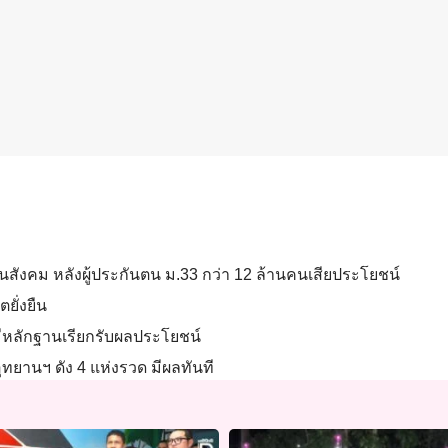
ันสังคม หลังผู้ประกันตน ม.33 กว่า 12 ล้านคนเสียประโยชน์
ยั่งยืน
้ามีหลักฐานเรียกรับผลประโยชน์
ุทยานฯ ดัง 4 แห่งรวด มีผลทันที