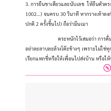
3. การยืนขาเดียวและนับเลข  ให้ยืนตัวตรง
1002…) จนครบ 30 วินาที หากวางเท้าลงก่
ปกติ 2 ครั้งขึ้นไป) ถือว่ามึนเมา
                        ตระหนักไว้เสมอว่า กา
อย่าละลาบละล้วงโต๊ะข้างๆ เพราะไม่ใช่ทุ
เรียกแทกซี่หรือให้เพื่อนไปส่งบ้าน หรือให