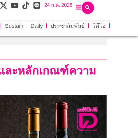
24 ก.ค. 2026
Sustain Daily
ประชาสัมพันธ์
วิดีโอ
า และหลักเกณฑ์ความ