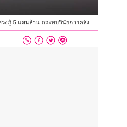
ห่วงกู้ 5 แสนล้าน กระทบวินัยการคลัง