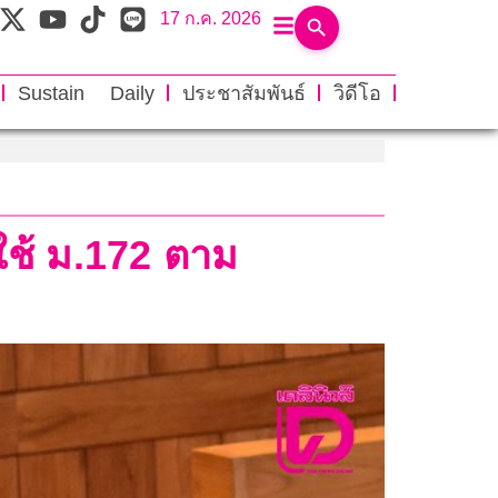
17 ก.ค. 2026
Sustain Daily
ประชาสัมพันธ์
วิดีโอ
งใช้ ม.172 ตาม