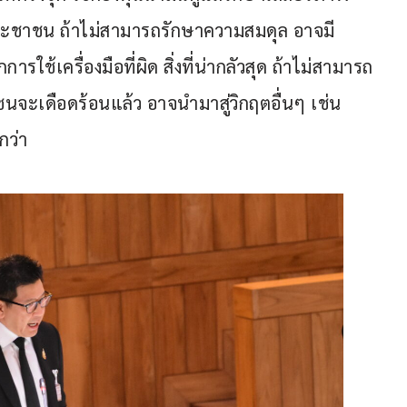
ะชาชน ถ้าไม่สามารถรักษาความสมดุล อาจมี
้เครื่องมือที่ผิด สิ่งที่น่ากลัวสุด ถ้าไม่สามารถ
นจะเดือดร้อนแล้ว อาจนำมาสู่วิกฤตอื่นๆ เช่น 
กว่า