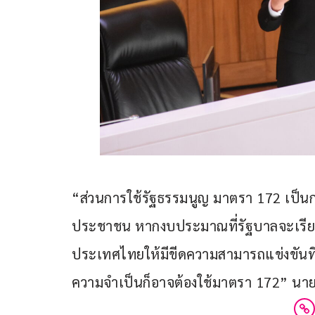
“ส่วนการใช้รัฐธรรมนูญ มาตรา 172 เป็นกา
ประชาชน หากงบประมาณที่รัฐบาลจะเรียกค
ประเทศไทยให้มีขีดความสามารถแข่งขันที่ดีขึ
ความจำเป็นก็อาจต้องใช้มาตรา 172” นายเ