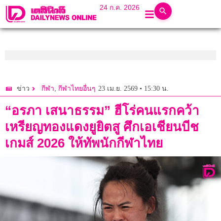
24 ก.ค. 2026
,
23 เม.ย. 2569 • 15:30 น.
ข่าว
กีฬา
กีฬาไทยอื่นๆ
“อรภา เสนาธรรม” ฮีโร่คนแรกคว้า
เหรียญทองแดงยูยิตสู ศึกเอเชียนบีช
เกมส์ 2026 ให้ทัพนักกีฬาไทย