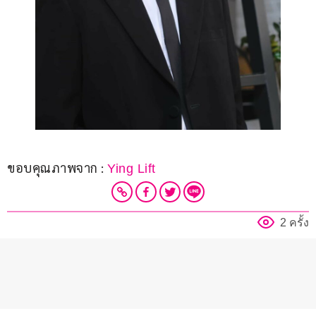
ขอบคุณภาพจาก : 
Ying Lift
2 ครั้ง