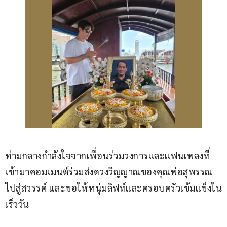
ท่ามกลางกำลังใจจากเพื่อนร่วมวงการและแฟนเพลงที่
เข้ามาคอมเมนต์ร่วมส่งดวงวิญญาณของคุณพ่อสุพรรณ
ไปสู่สวรรค์ และขอให้หนุ่มลิฟท์และครอบครัวเข้มแข็งใน
เร็ววัน