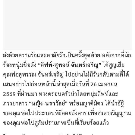
ส่งด้วยความรักและอาลัยรักเป็นครั้งสุดท้าย หลังจากที่นัก
ร้องหนุ่มชื่อดัง 
“ลิฟท์-สุพจน์ จันทร์เจริญ”
 ได้สูญเสีย
คุณพ่อสุพรรณ จันทร์เจริญ ไปอย่างไม่มีวันกลับตามที่ได้
เสนอข่าวไปก่อนหน้านี้ ล่าสุดเมื่อวันที่ 26 เมษายน 
2569 ที่ผ่านมา ทางครอบครัวนำโดยหนุ่มลิฟท์และ
ภรรยาสาว 
“หญิง-นราวัลย์”
 พร้อมญาติมิตร ได้นำอัฐิ
ของคุณพ่อไปประกอบพิธีลอยอังคาร เพื่อส่งดวงวิญญาณ
ของคุณพ่อไปสู่สัมปรายภพเป็นที่เรียบร้อยแล้ว