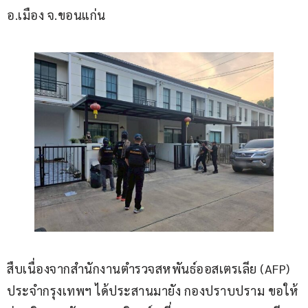
อ.เมือง จ.ขอนแก่น
สืบเนื่องจากสำนักงานตำรวจสหพันธ์ออสเตรเลีย (AFP) 
ประจำกรุงเทพฯ ได้ประสานมายัง กองปราบปราม ขอให้