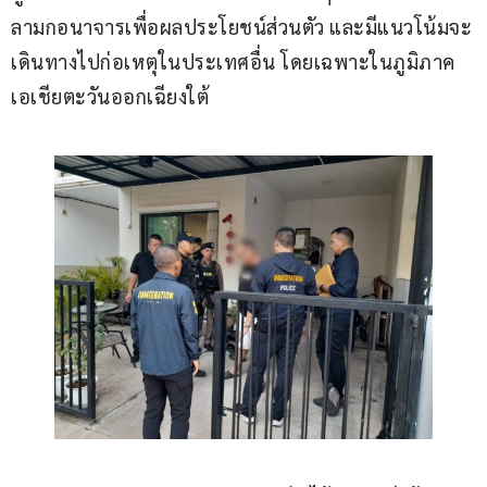
ลามกอนาจารเพื่อผลประโยชน์ส่วนตัว และมีแนวโน้มจะ
เดินทางไปก่อเหตุในประเทศอื่น โดยเฉพาะในภูมิภาค
เอเชียตะวันออกเฉียงใต้