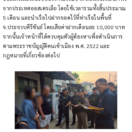
จากประเทศออสเตรเลีย โดยใช้เวลารวมทั้งสิ้นประมาณ 
5 เดือน และนำเรือไปฝากจอดไว้ที่ท่าเรือในพื้นที่ 
จ.ประจวบคีรีขันธ์ โดยเสียค่าฝากเดือนละ 10,000 บาท 
จากนั้นเจ้าหน้าที่ได้ควบคุมตัวผู้ต้องหาเพื่อดำเนินการ
ตามพระราชบัญญัติคนเข้าเมือง พ.ศ. 2522 และ
กฎหมายที่เกี่ยวข้องต่อไป