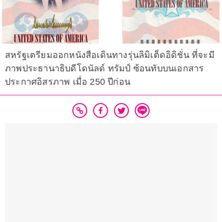
สหรัฐเตรียมออกหนังสือเดินทางรุ่นลิมิเต็ดอิดิชั่น ที่จะมี
ภาพประธานาธิบดีโดนัลด์ ทรัมป์ ซ้อนทับบนเอกสาร
ประกาศอิสรภาพ เมื่อ 250 ปีก่อน