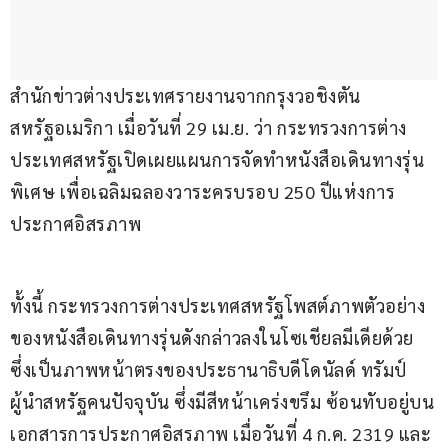
สำนักข่าวต่างประเทศรายงานจากกรุงวอชิงตัน 
สหรัฐอเมริกา เมื่อวันที่ 29 เม.ย. ว่า กระทรวงการต่าง
ประเทศสหรัฐเปิดเผยแผนการจัดทำหนังสือเดินทางรุ่น
พิเศษ เพื่อเฉลิมฉลองวาระครบรอบ 250 ปีแห่งการ
ประกาศอิสรภาพ
ทั้งนี้ กระทรวงการต่างประเทศสหรัฐโพสต์ภาพตัวอย่าง
ของหนังสือเดินทางรุ่นดังกล่าวลงในโซเชียลมีเดียด้วย 
ซึ่งเป็นภาพหน้าตรงของประธานาธิบดีโดนัลด์ ทรัมป์ 
ผู้นำสหรัฐคนปัจจุบัน ซึ่งมีสีหน้าเคร่งขรึม ซ้อนทับอยู่บน
เอกสารการประกาศอิสรภาพ เมื่อวันที่ 4 ก.ค. 2319 และ