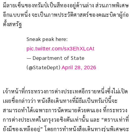
มีลายเซ็นของทรัมป์เป็นสีทองอยู่ด้านล่าง ส่วนภาพพิเศษ
อีกแบบหนึ่ง จะเป็นภาพประวัติศาสตร์ของคณะบิดาผู้ก่อ
ตั้งสหรัฐ
Sneak peak here: 
pic.twitter.com/sx3EhXLcAt
— Department of State
(@StateDept)
April 28, 2026
เจ้าหน้าที่กระทรวงการต่างประเทศอีกรายหนึ่งซึ่งไม่เปิด
เผยชื่อกล่าวว่า หนังสือเดินทางที่มีธีมเป็นทรัมป์นี้จะ
สามารถทำได้เฉพาะการนัดหมายด้วยตนเอง ที่กระทรวง
การต่างประเทศในกรุงวอชิงตันเท่านั้น และ “ตราบเท่าที่
ยังมีของเหลืออยู่” โดยการทำหนังสือเดินทางรุ่นพิเศษจะ