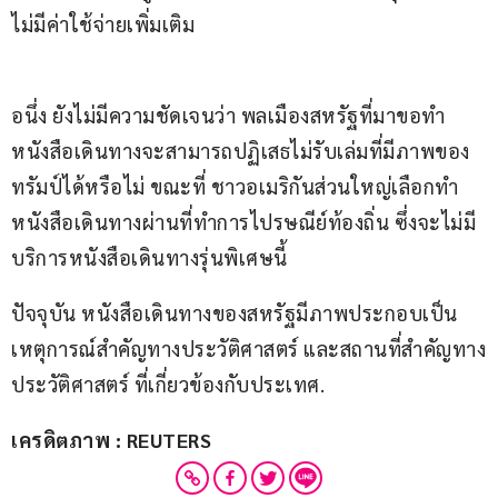
ไม่มีค่าใช้จ่ายเพิ่มเติม
อนึ่ง ยังไม่มีความชัดเจนว่า พลเมืองสหรัฐที่มาขอทำ
หนังสือเดินทางจะสามารถปฏิเสธไม่รับเล่มที่มีภาพของ
ทรัมป์ได้หรือไม่ ขณะที่ ชาวอเมริกันส่วนใหญ่เลือกทำ
หนังสือเดินทางผ่านที่ทำการไปรษณีย์ท้องถิ่น ซึ่งจะไม่มี
บริการหนังสือเดินทางรุ่นพิเศษนี้
ปัจจุบัน หนังสือเดินทางของสหรัฐมีภาพประกอบเป็น
เหตุการณ์สำคัญทางประวัติศาสตร์ และสถานที่สำคัญทาง
ประวัติศาสตร์ ที่เกี่ยวข้องกับประเทศ.
เครดิตภาพ : REUTERS