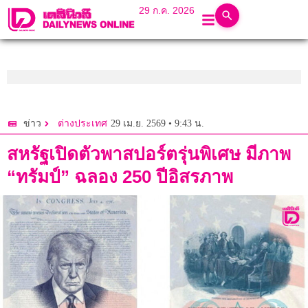
29 ก.ค. 2026
29 เม.ย. 2569 • 9:43 น.
ข่าว
ต่างประเทศ
สหรัฐเปิดตัวพาสปอร์ตรุ่นพิเศษ มีภาพ
“ทรัมป์” ฉลอง 250 ปีอิสรภาพ