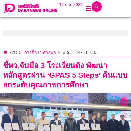
16 ก.ค. 2026
16 พ.ค. 2569 • 21:02 น.
ข่าว
การศึกษา-ศาสนา
ชี้พว.จับมือ 3 โรงเรียนดัง พัฒนา
หลักสูตรผ่าน ‘GPAS 5 Steps’ ต้นแบบ
ยกระดับคุณภาพการศึกษา