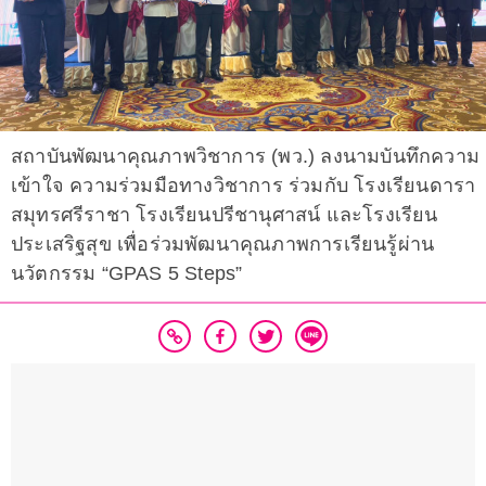
สถาบันพัฒนาคุณภาพวิชาการ (พว.) ลงนามบันทึกความ
เข้าใจ ความร่วมมือทางวิชาการ ร่วมกับ โรงเรียนดารา
สมุทรศรีราชา โรงเรียนปรีชานุศาสน์ และโรงเรียน
ประเสริฐสุข เพื่อร่วมพัฒนาคุณภาพการเรียนรู้ผ่าน
นวัตกรรม “GPAS 5 Steps”