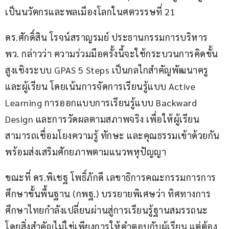
เป็นนวัตกรและพลเมืองโลกในศตวรรษที่ 21
ดร.ศักดิ์สิน โรจน์สราญรมย์ ประธานกรรมการบริหาร 
พว. กล่าวว่า ความร่วมมือครั้งนี้จะใช้กระบวนการคิดขั้น
สูงเชิงระบบ GPAS 5 Steps เป็นกลไกสำคัญพัฒนาครู
และผู้เรียน โดยเน้นการจัดการเรียนรู้แบบ Active 
Learning การออกแบบการเรียนรู้แบบ Backward 
Design และการวัดผลตามสภาพจริง เพื่อให้ผู้เรียน
สามารถเชื่อมโยงความรู้ ทักษะ และคุณธรรมเข้าด้วยกัน 
พร้อมส่งเสริมศักยภาพตามแนวพหุปัญญา
ขณะที่ ดร.พิเชฐ โพธิ์ภักดี เลขาธิการคณะกรรมการการ
ศึกษาขั้นพื้นฐาน (กพฐ.) บรรยายพิเศษว่า ทิศทางการ
ศึกษาไทยกำลังเปลี่ยนผ่านสู่การเรียนรู้ฐานสมรรถนะ 
โดยสิ่งสำคัญไม่ใช่เพียงการให้คำตอบกับผู้เรียน แต่ต้อง