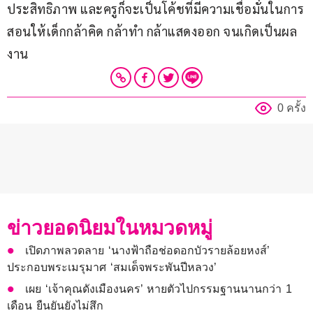
ประสิทธิภาพ และครูก็จะเป็นโค้ชที่มีความเชื่อมั่นในการ
สอนให้เด็กกล้าคิด กล้าทำ กล้าแสดงออก จนเกิดเป็นผล
งาน
0 ครั้ง
ข่าวยอดนิยมในหมวดหมู่
เปิดภาพลวดลาย ‘นางฟ้าถือช่อดอกบัวรายล้อยหงส์’
ประกอบพระเมรุมาศ ‘สมเด็จพระพันปีหลวง’
เผย ‘เจ้าคุณดังเมืองนคร’ หายตัวไปกรรมฐานนานกว่า 1
เดือน ยืนยันยังไม่สึก