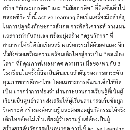
สร้าง “ทักษะการคิด” และ “นิสัยการคิด” ที่ติดตัวเด็กไป
ตลอดชีวิต ทั้งนี้ Active Learning ถือเป็นเครื่องมือสำคัญ
ในการปลูกฝังทักษะการสังเกต การคิดวิเคราะห์ วางแผน 
และการกำกับตนเอง พร้อมมุ่งสร้าง “ครูนวัตกร” ที่
สามารถโค้ชให้นักเรียนสร้างนวัตกรรมได้ด้วยตนเอง อีก
ทั้งยังช่วยเตรียมความพร้อมเด็กไทยสู่การเป็น “พลเมือง
โลก” ที่มีคุณภาพในอนาคต ความร่วมมือของพว.กับ 3 
โรงเรียนในครั้งนี้ถือเป็นต้นแบบสำคัญของการยกระดับ
คุณภาพการศึกษาไทย โดยเฉพาะการพัฒนาเด็กให้คิด
เป็น มากกว่าการท่องจำ ผ่านกระบวนการเรียนรู้ที่เน้นผู้
เรียนเป็นศูนย์กลาง ส่งเสริมให้ผู้เรียนสามารถเก็บข้อมูล 
วิเคราะห์ สร้างองค์ความรู้ และต่อยอดสู่นวัตกรรมได้จริง 
เด็กไทยต้องไม่เป็นเพียงผู้รับความรู้ แต่ต้องเป็นผู้
สร้างสรรค์นวัตกรรมในอนาคต การใช้ Active Learning 