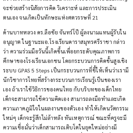
จะช่วยสร้างนิสัยการคิด วิเคราะห์ และการประเมิน
ตนเอง จนเกิดเป็นทักษะแห่งศตวรรษที่ 21
ด้านบาทหลวง ดร.ลือชัย จันทร์โป๊ ผู้ลงนามแทนผู้รับใน
อนุญาต ในฐานะผอ.โรงเรียนดาราสมุทรศรีราชา กล่าว
ว่า ความร่วมมือวันนี้เกิดขึ้นเพื่อยกระดับคุณภาพการ
ศึกษาของโรงเรียนเอกชน โดยกระบวนการคิดขั้นสูงเชิง
ระบบ GPAS 5 Steps เป็นกระบวนการที่ชี้ให้เห็นว่าเรามี
นักวิชาการไทยที่สร้างกระบวนการเรียนรู้เป็นของเรา
เอง ถ้าเราใช้วิธิการของคนไทย กับบริบทของเด็กไทย 
เด็กจะสามารถใช้ความคิดเอง สามารถลงมือทำและเกิด
ความภาคภูมิใจในผลงานของตัวเอง ทำให้เกิดนวัตกรรม
ใหม่ๆ เด็กจะรู้สึกไม่ล้าหลัง ทันเหตุการณ์ ขณะที่ครูจะมี
ความเชื่อมั่นว่าเด็กสามารถเติบโตในยุคใหม่อย่างมี