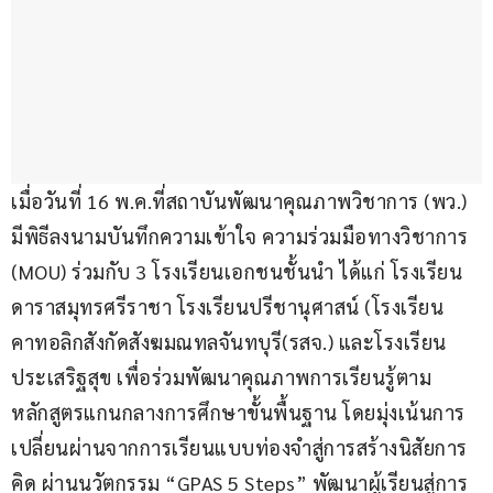
เมื่อวันที่ 16 พ.ค.ที่สถาบันพัฒนาคุณภาพวิชาการ (พว.) 
มีพิธีลงนามบันทึกความเข้าใจ ความร่วมมือทางวิชาการ 
(MOU) ร่วมกับ 3 โรงเรียนเอกชนชั้นนำ ได้แก่ โรงเรียน
ดาราสมุทรศรีราชา โรงเรียนปรีชานุศาสน์ (โรงเรียน
คาทอลิกสังกัดสังฆมณทลจันทบุรี(รสจ.) และโรงเรียน
ประเสริฐสุข เพื่อร่วมพัฒนาคุณภาพการเรียนรู้ตาม
หลักสูตรแกนกลางการศึกษาขั้นพื้นฐาน โดยมุ่งเน้นการ
เปลี่ยนผ่านจากการเรียนแบบท่องจำสู่การสร้างนิสัยการ
คิด ผ่านนวัตกรรม “GPAS 5 Steps” พัฒนาผู้เรียนสู่การ