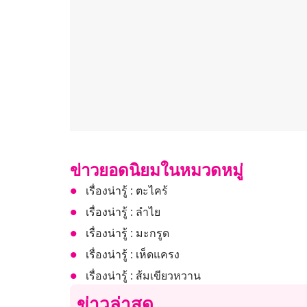
ข่าวยอดนิยมในหมวดหมู่
เรื่องน่ารู้ : ตะไคร้
เรื่องน่ารู้ : ลำไย
เรื่องน่ารู้ : มะกรูด
เรื่องน่ารู้ : เห็ดแครง
เรื่องน่ารู้ : ส้มเขียวหวาน
ข่าวล่าสุด