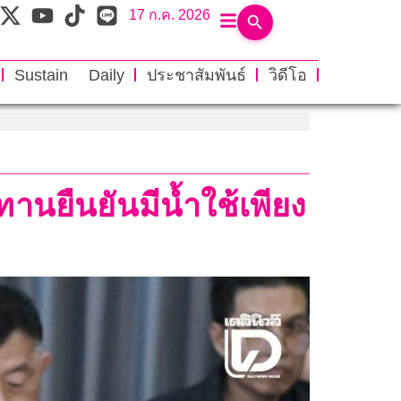
17 ก.ค. 2026
Sustain Daily
ประชาสัมพันธ์
วิดีโอ
านยืนยันมีน้ำใช้เพียง