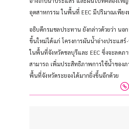
อ่างเก็บน้ำประแสร์ และผันไปที่คลองใหญ่
อุตสาหกรรม ในพื้นที่ EEC มีปริมาณเพีย
อธิบดีกรมชลประทาน ยังกล่าวด้วยว่า นอกจ
ขึ้นใหม่ได้แก่ โครงการผันน้ำอ่างประแสร
ในพื้นที่จังหวัดชลบุรีและ EEC ซึ่งจะลดภา
สามารถ เพิ่มประสิทธิภาพการใช้น้ำของ
พื้นที่จังหวัดระยองได้มากยิ่งขึ้นอีกด้วย