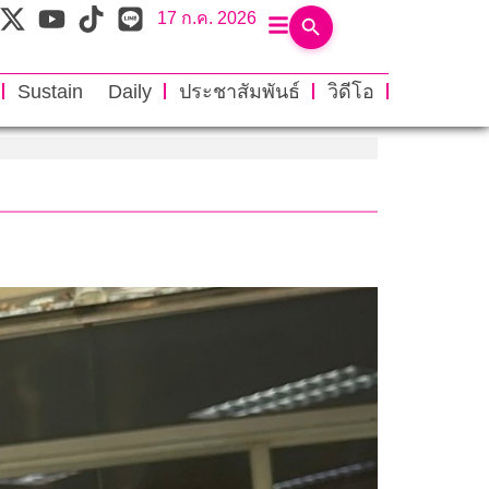
17 ก.ค. 2026
Sustain Daily
ประชาสัมพันธ์
วิดีโอ