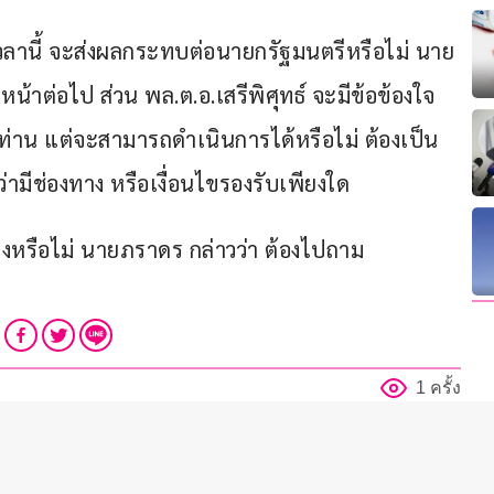
เวลานี้ จะส่งผลกระทบต่อนายกรัฐมนตรีหรือไม่ นาย
น้าต่อไป ส่วน พล.ต.อ.เสรีพิศุทธ์ จะมีข้อข้องใจ
ท่าน แต่จะสามารถดำเนินการได้หรือไม่ ต้องเป็น
ีช่องทาง หรือเงื่อนไขรองรับเพียงใด
มืองหรือไม่ นายภราดร กล่าวว่า ต้องไปถาม 
1 ครั้ง