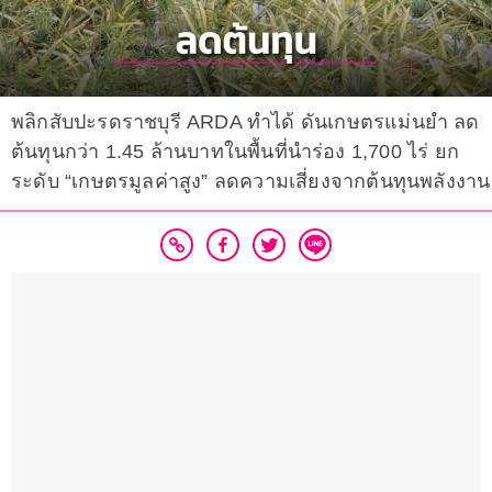
พลิกสับปะรดราชบุรี ARDA ทำได้ ดันเกษตรแม่นยำ ลด
ต้นทุนกว่า 1.45 ล้านบาทในพื้นที่นำร่อง 1,700 ไร่ ยก
ระดับ “เกษตรมูลค่าสูง” ลดความเสี่ยงจากต้นทุนพลังงาน