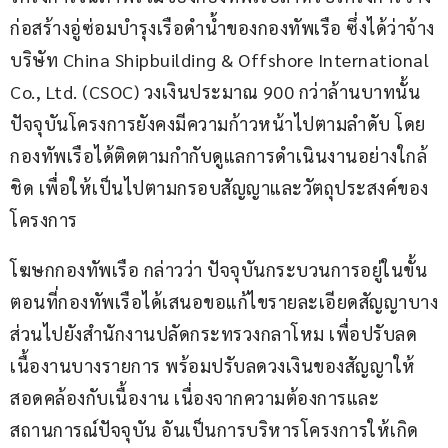
ก่อสร้างอู่ซ่อมบำรุงเรือดำน้ำของกองทัพเรือ ซึ่งได้ว่าจ้าง
บริษัท China Shipbuilding & Offshore International 
Co., Ltd. (CSOC) วงเงินประมาณ 900 กว่าล้านบาทนั้น 
ปัจจุบันโครงการยังคงมีความก้าวหน้าไปตามลำดับ โดย
กองทัพเรือได้ติดตามกำกับดูแลการดำเนินงานอย่างใกล้
ชิด เพื่อให้เป็นไปตามกรอบสัญญาและวัตถุประสงค์ของ
โครงการ
โฆษกกองทัพเรือ กล่าวว่า ปัจจุบันกระบวนการอยู่ในขั้น
ตอนที่กองทัพเรือได้เสนอขอแก้ไขรายละเอียดสัญญาบาง
ส่วนไปยังสำนักงานปลัดกระทรวงกลาโหม เพื่อปรับลด
เนื้องานบางรายการ พร้อมปรับลดวงเงินของสัญญาให้
สอดคล้องกับเนื้องาน เนื่องจากความต้องการและ
สถานการณ์ปัจจุบัน อันเป็นการบริหารโครงการให้เกิด