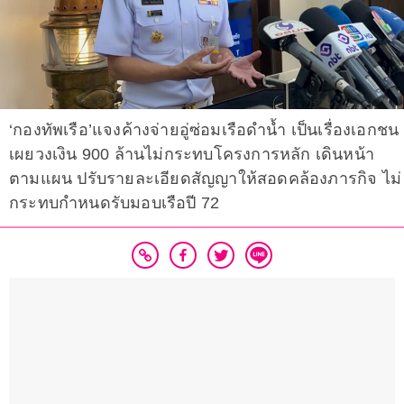
‘กองทัพเรือ’แจงค้างจ่ายอู่ซ่อมเรือดำน้ำ เป็นเรื่องเอกชน
เผยวงเงิน 900 ล้านไม่กระทบโครงการหลัก เดินหน้า
ตามแผน ปรับรายละเอียดสัญญาให้สอดคล้องภารกิจ ไม่
กระทบกำหนดรับมอบเรือปี 72