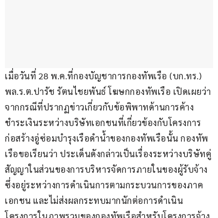
เมื่อวันที่ 28 พ.ค.ที่กองบัญชาการกองทัพเรือ (บก.ทร.) 
พล.ร.ต.ปารัช รัตนไชยพันธ์ โฆษกกองทัพเรือ เปิดเผยว่า 
จากกรณีที่ปรากฏข่าวเกี่ยวกับข้อพิพาทด้านการค้าง
ชำระเงินระหว่างบริษัทเอกชนที่เกี่ยวข้องกับโครงการ
ก่อสร้างอู่ซ่อมบำรุงเรือดำน้ำของกองทัพเรือนั้น กองทัพ
เรือขอเรียนว่า ประเด็นดังกล่าวเป็นเรื่องระหว่างบริษัทคู่
สัญญาในส่วนของการบริหารจัดการภายในของผู้รับจ้าง 
ซึ่งอยู่ระหว่างการดำเนินการตามกระบวนการของภาค
เอกชน และไม่ส่งผลกระทบมากนักต่อการดำเนิน
โครงการในภาพรวมของกองทัพเรือสำหรับโครงการจ้าง