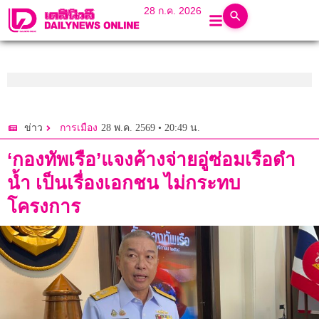
28 ก.ค. 2026
28 พ.ค. 2569 • 20:49 น.
ข่าว
การเมือง
‘กองทัพเรือ’แจงค้างจ่ายอู่ซ่อมเรือดำ
น้ำ เป็นเรื่องเอกชน ไม่กระทบ
โครงการ