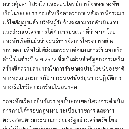
ความคุ้มค่า โปร่งใส และตอบโจทย์ภารกิจของกองทัพ
เรือในระยะยาว กองทัพเรือคาดว่าภายหลังการพิจารณา
แก้ไขสัญญาแล้ว บริษัทผู้รับจ้างจะสามารถดำเนินงาน
และส่งมอบโครงการได้ตามกรอบเวลาที่กำหนด โดย
กองทัพเรือยืนยันว่าจะบริหารจัดการโครงการอย่าง
รอบคอบ เพื่อไม่ให้ส่งผลกระทบต่อแผนการรับมอบเรือ
ดำน้ำในช่วงปี พ.ศ.2572 ซึ่งเป็นส่วนสำคัญของการเสริม
สร้างขีดความสามารถในการรักษาผลประโยชน์ของชาติ
ทางทะเล และการพัฒนาระบบสนับสนุนการปฏิบัติการ
ทางเรือให้มีความพร้อมในอนาคต
“กองทัพเรือขอยืนยันว่า ทุกขั้นตอนของโครงการดำเนิน
การภายใต้กรอบกฎหมาย ระเบียบราชการ และการ
ตรวจสอบตามกระบวนการของรัฐอย่างเคร่งครัด โดย
คำนึงถึงประโยชน์สูงสุดของประเทศชาติและประชาชน