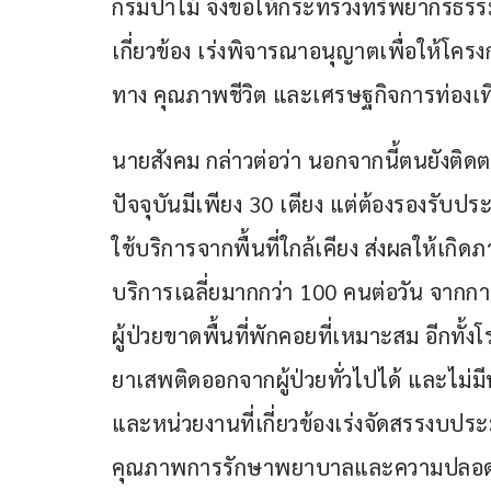
กรมป่าไม้ จึงขอให้กระทรวงทรัพยากรธรรมช
เกี่ยวข้อง เร่งพิจารณาอนุญาตเพื่อให้โครง
ทาง คุณภาพชีวิต และเศรษฐกิจการท่องเที่
นายสังคม กล่าวต่อว่า นอกจากนี้ตนยังติด
ปัจจุบันมีเพียง 30 เตียง แต่ต้องรองรั
ใช้บริการจากพื้นที่ใกล้เคียง ส่งผลให้เกิดภ
บริการเฉลี่ยมากกว่า 100 คนต่อวัน จากการ
ผู้ป่วยขาดพื้นที่พักคอยที่เหมาะสม อีกทั้
ยาเสพติดออกจากผู้ป่วยทั่วไปได้ และไม่
และหน่วยงานที่เกี่ยวข้องเร่งจัดสรรงบประ
คุณภาพการรักษาพยาบาลและความปลอดภั