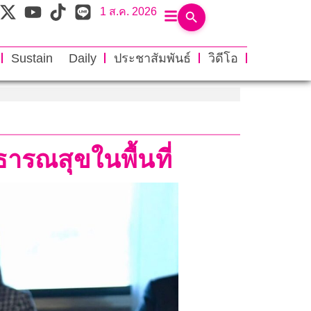
1 ส.ค. 2026
Sustain Daily
ประชาสัมพันธ์
วิดีโอ
ารณสุขในพื้นที่