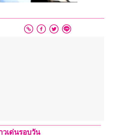
่าวเด่นรอบวัน