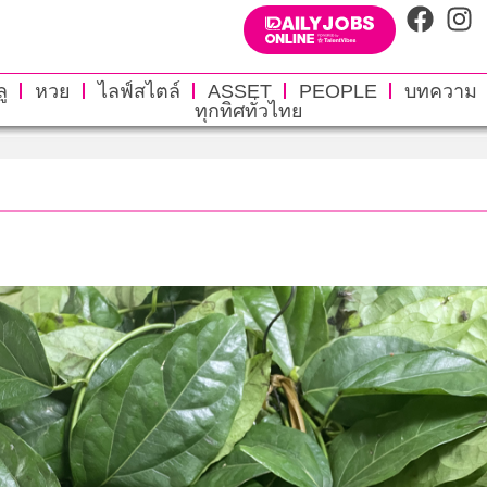
ู
หวย
ไลฟ์สไตล์
ASSET
PEOPLE
บทความ
ทุกทิศทั่วไทย