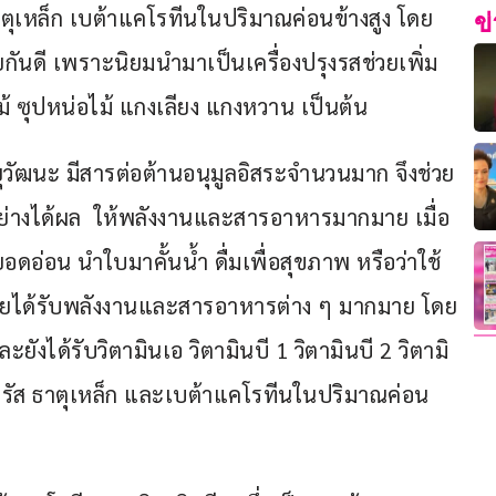
ตุเหล็ก เบต้าแคโรทีนในปริมาณค่อนข้างสูง โดย
ข
กันดี เพราะนิยมนำมาเป็นเครื่องปรุงรสช่วยเพิ่ม
 ซุปหน่อไม้ แกงเลียง แกงหวาน เป็นต้น
วัฒนะ มีสารต่อต้านอนุมูลอิสระจำนวนมาก จึงช่วย
่างได้ผล  ให้พลังงานและสารอาหารมากมาย เมื่อ
อ่อน นำใบมาคั้นน้ำ ดื่มเพื่อสุขภาพ หรือว่าใช้
ยได้รับพลังงานและสารอาหารต่าง ๆ มากมาย โดย
ะยังได้รับวิตามินเอ วิตามินบี 1 วิตามินบี 2 วิตามิ
อรัส ธาตุเหล็ก และเบต้าแคโรทีนในปริมาณค่อน