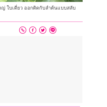
ใหญ่ ใบเดี่ยว ออกติดกับลำต้นแบบสลับ