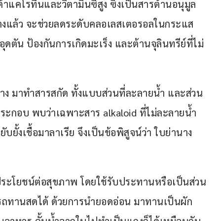
ต้าแคโรทีนและวิตามินซีสูง ซึ่งเป็นสารต้านอนุมูล
านางแล้ว จะช่วยลดระดับคลอเลสเตอรอลในกระแส
อุดตัน ป้องกันการเกิดมะเร็ง และต้านจุลินทรีย์ที่ไม่
่านาง มาทำสารสกัด ทั้งแบบส่วนที่ละลายน้ำ และส่วน
งค์ประกอบ พบว่าเฉพาะสาร alkaloid ที่ไม่ละลายน้ำ 
ับยั้งเชื้อมาลาเรีย จึงเป็นข้อพิสูจน์ว่า ใบย่านาง 
ประโยชน์ต่อสุขภาพ โดยใช้รับประทานหรือเป็นส่วน
ถทานสดได้ ด้วยการนำยอดอ่อน มาทานเป็นผัก