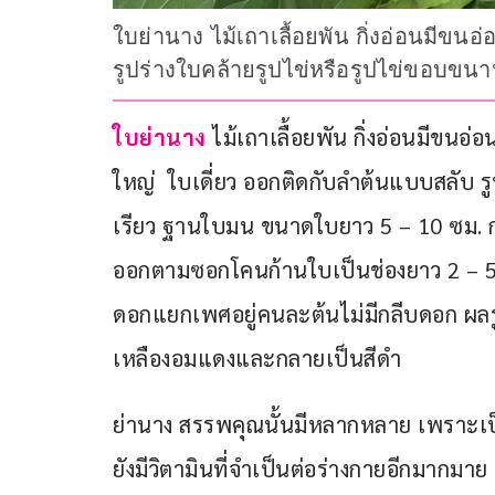
ใบย่านาง ไม้เถาเลื้อยพัน กิ่งอ่อนมีขน
รูปร่างใบคล้ายรูปไข่หรือรูปไข่ขอบขน
ใบย่านาง
 ไม้เถาเลื้อยพัน กิ่งอ่อนมีขนอ่
ใหญ่  ใบเดี่ยว ออกติดกับลำต้นแบบสลับ 
เรียว ฐานใบมน ขนาดใบยาว 5 – 10 ซม. ก
ออกตามซอกโคนก้านใบเป็นช่องยาว 2 – 5 ซ
ดอกแยกเพศอยู่คนละต้นไม่มีกลีบดอก ผลรูป
เหลืองอมแดงและกลายเป็นสีดำ
ย่านาง สรรพคุณนั้นมีหลากหลาย เพราะเ
ยังมีวิตามินที่จำเป็นต่อร่างกายอีกมากมาย เ