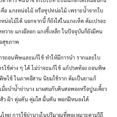
อาหาร คั้นน้ำจากใบไปทำเป็นแกงก็ได้เหมือนกัน 
ือ แกงหน่อไม้ หรือซุปหน่อไม้ เพราะน้ำจากใบ
น่อไม้ได้ นอกจากนี้ ก็ยังใส่ในแกงเห็ด ต้มเปรอะ 
หวาย แกงอีลอก แกงขี้เหล็ก ในปัจจุบันก็ยังมีคน
ื่อสุขภาพ
ารถอนพิษและแก้ไข้ ทำให้มีการนำ รากและใบ
ารไข้ต่าง ๆ ได้ ไม่ว่าจะแก้ไข้ แก้ปวดท้อง ถอนพิษ
พิษไข้ ในภาคอีสาน นิยมใช้ราก ต้มเป็นยาแก้
ี้ เมื่อนำน้ำย่านาง มาผสมกับดินสอพองหรือปูนเคี้ยว
้า ตุ่มคัน ตุ่มใส ผื่นคัน พอกฝีหนองได้
นไทย การใช้ย่านางในปริมาณที่พอเหมาะตามวิถี