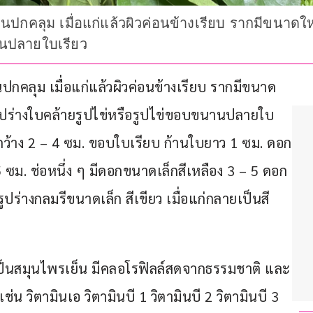
อ่อนปกคลุม เมื่อแก่แล้วผิวค่อนข้างเรียบ รากมีขนาด
านปลายใบเรียว
อนปกคลุม เมื่อแก่แล้วผิวค่อนข้างเรียบ รากมีขนาด
รูปร่างใบคล้ายรูปไข่หรือรูปไข่ขอบขนานปลายใบ
ว้าง 2 – 4 ซม. ขอบใบเรียบ ก้านใบยาว 1 ซม. ดอก
ม. ช่อหนึ่ง ๆ มีดอกขนาดเล็กสีเหลือง 3 – 5 ดอก 
ร่างกลมรีขนาดเล็ก สีเขียว เมื่อแก่กลายเป็นสี
ป็นสมุนไพรเย็น มีคลอโรฟิลล์สดจากธรรมชาติ และ
ช่น วิตามินเอ วิตามินบี 1 วิตามินบี 2 วิตามินบี 3 