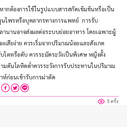
ต่หากต้องการใช้ในรูปแบบสารสกัดเข้มข้นหรือเป็น
สมุนไพรหรือบุคลากรทางการแพทย์  การรับ
วลานานอาจส่งผลต่อระบบย่อยอาหาร โดยเฉพาะผู้
องเสียง่าย ควรเริ่มจากปริมาณน้อยและสังเกต
กับไตหรือตับ ควรระมัดระวังเป็นพิเศษ หญิงตั้ง
มีความดันโลหิตต่ำควรระวังการรับประทานในปริมาณ
ห์ก่อนเข้ารับการผ่าตัด
3 ครั้ง