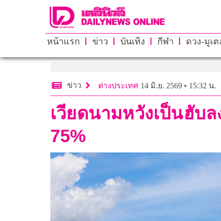
หน้าแรก
ข่าว
บันเทิง
กีฬา
ดวง-มูเตล
ข่าว
ต่างประเทศ
14 มิ.ย. 2569 • 15:32 น.
เวียดนามหวังเป็นฮับล
75%