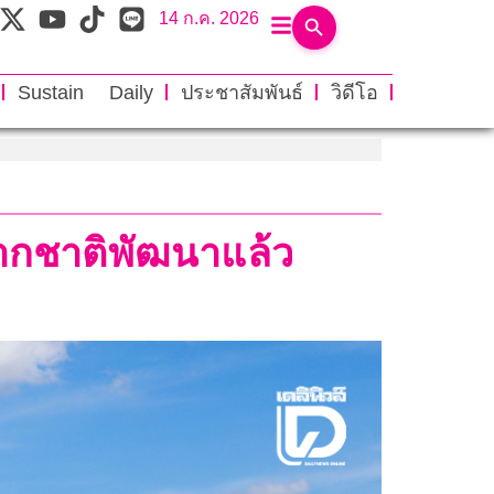
14 ก.ค. 2026
Sustain Daily
ประชาสัมพันธ์
วิดีโอ
จากชาติพัฒนาแล้ว