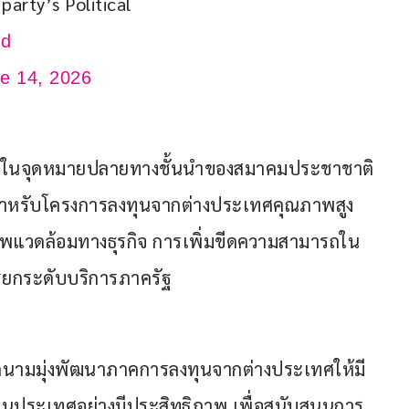
party’s Political 
zd
e 14, 2026
นหนึ่งในจุดหมายปลายทางชั้นนำของสมาคมประชาชาติ
) สำหรับโครงการลงทุนจากต่างประเทศคุณภาพสูง 
พแวดล้อมทางธุรกิจ การเพิ่มขีดความสามารถใน
รยกระดับบริการภาครัฐ
ดนามมุ่งพัฒนาภาคการลงทุนจากต่างประเทศให้มี
ในประเทศอย่างมีประสิทธิภาพ เพื่อสนับสนุนการ