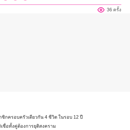
36 ครั้ง
ิกครอบครัวเดียวกัน 4 ชีวิต ในรอบ 12 ปี
เชื่อทั้งคู่ต้องการยุติสงคราม