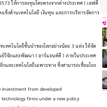
 2573 ให้การลงทุนโดยตรงจากต่างประเทศ ( เอฟดี
ดแข็งด้านเทคโนโลยี เงินทุน และการบริหารจัดการ
ข
ษัทเทคโนโลยีชั้นนำของโลกอย่างน้อย 3 แห่ง ให้จัด
ูนย์วิจัยและพัฒนา ( อาร์แอนด์ดี ) ภายในประเทศ 
ยีหลักและเทคโนโลยีเฉพาะทาง ซึ่งสามารถเชื่อมโยง
e investment from developed 
 technology firms under a new policy 