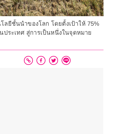
ลยีชั้นนำของโลก โดยตั้งเป้าให้ 75%
นประเทศ สู่การเป็นหนึ่งในจุดหมาย