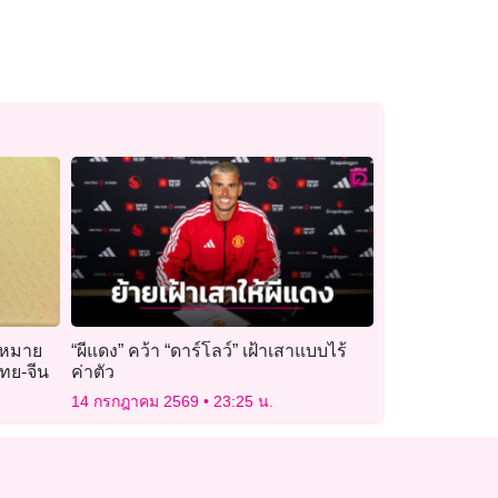
กฎหมาย
“ผีแดง” คว้า “ดาร์โลว์” เฝ้าเสาแบบไร้
ทย-จีน
ค่าตัว
14 กรกฎาคม 2569
23:25 น.