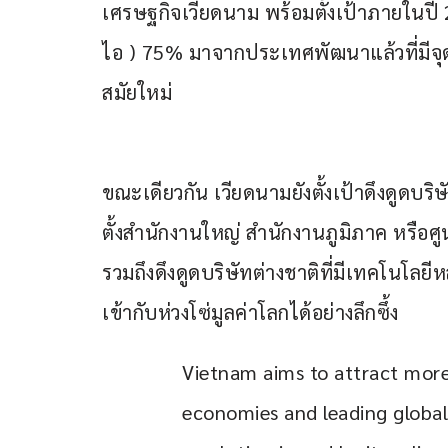
เศรษฐกิจเวียดนาม พร้อมตั้งเป้าภายในปี
ไอ ) 75% มาจากประเทศพัฒนาแล้วที่มีจุ
สมัยใหม่
ขณะเดียวกัน เวียดนามยังตั้งเป้าดึงดูดบริ
ตั้งสำนักงานใหญ่ สำนักงานภูมิภาค หรือศ
รวมถึงดึงดูดบริษัทต่างชาติที่มีเทคโนโล
เข้ากับห่วงโซ่มูลค่าโลกได้อย่างลึกซึ้ง
Vietnam aims to attract mor
economies and leading global