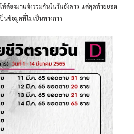
ให้ต้องมาแจ้งรวมกันในวันอังคาร แต่สุดท้ายยอด
็นข้อมูลที่ไม่เป็นทางการ