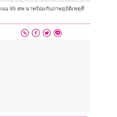
ถนน 65 ศพ มาพร้อมกับภาพอุบัติเหตุที่