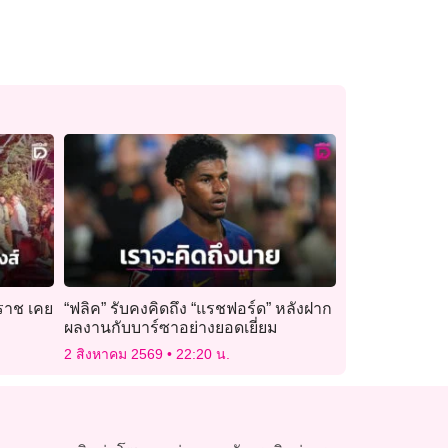
ราช เคย
“ฟลิค” รับคงคิดถึง “แรชฟอร์ด” หลังฝาก
ผลงานกับบาร์ซาอย่างยอดเยี่ยม
2 สิงหาคม 2569
22:20 น.