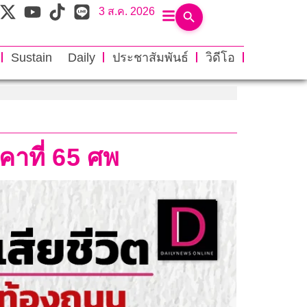
3 ส.ค. 2026
Sustain Daily
ประชาสัมพันธ์
วิดีโอ
คาที่ 65 ศพ