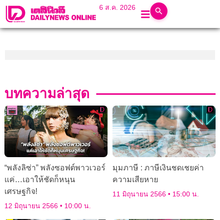
6 ส.ค. 2026
บทความล่าสุด
“พลังลิซ่า” พลังซอฟต์พาวเวอร์
มุมภาษี : ภาษีเงินชดเชยค่า
แค่…เอาให้ชัดก็หนุน
ความเสียหาย
เศรษฐกิจ!
11 มิถุนายน 2566
15:00 น.
12 มิถุนายน 2566
10:00 น.