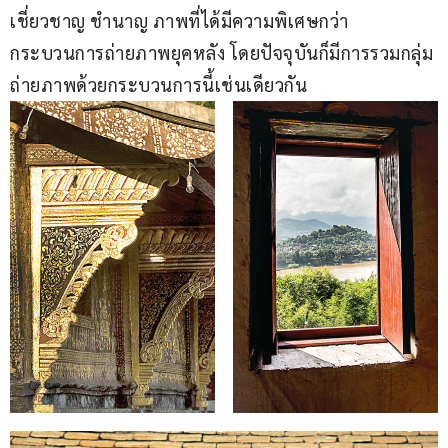
เชี่ยวชาญ ชำนาญ ภาพที่ได้มีความพิเศษกว่า
กระบวนการถ่ายภาพยุคหลัง โดยปัจจุบันก็มีการรวมกลุ่ม
ถ่ายภาพด้วยกระบวนการนี้เช่นเดียวกัน