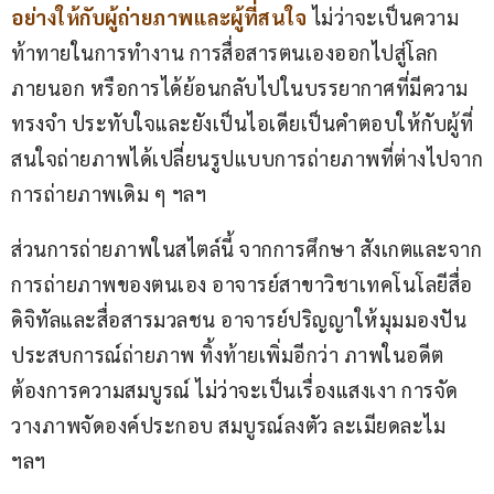
อย่างให้กับผู้ถ่ายภาพและผู้ที่สนใจ
 ไม่ว่าจะเป็นความ
ท้าทายในการทำงาน การสื่อสารตนเองออกไปสู่โลก
ภายนอก หรือการได้ย้อนกลับไปในบรรยากาศที่มีความ
ทรงจำ ประทับใจและยังเป็นไอเดียเป็นคำตอบให้กับผู้ที่
สนใจถ่ายภาพได้เปลี่ยนรูปแบบการถ่ายภาพที่ต่างไปจาก
การถ่ายภาพเดิม ๆ ฯลฯ
ส่วนการถ่ายภาพในสไตล์นี้ จากการศึกษา สังเกตและจาก
การถ่ายภาพของตนเอง อาจารย์สาขาวิชาเทคโนโลยีสื่อ
ดิจิทัลและสื่อสารมวลชน อาจารย์ปริญญาให้มุมมองปัน
ประสบการณ์ถ่ายภาพ ทิ้งท้ายเพิ่มอีกว่า ภาพในอดีต
ต้องการความสมบูรณ์ ไม่ว่าจะเป็นเรื่องแสงเงา การจัด
วางภาพจัดองค์ประกอบ สมบูรณ์ลงตัว ละเมียดละไม 
ฯลฯ