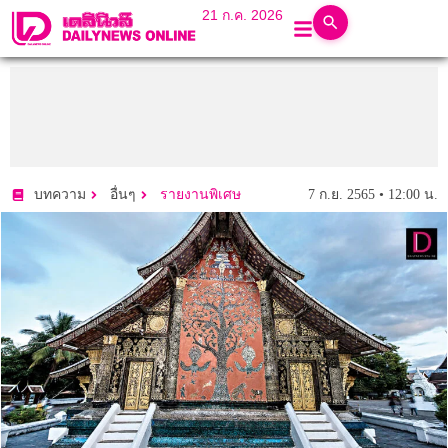
21 ก.ค. 2026
7 ก.ย. 2565 • 12:00 น.
บทความ
อื่นๆ
รายงานพิเศษ