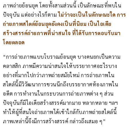
ภาพถ่ายย้อนยุค โดยทั้งสามส่วนนี้ เป็นลักษณะที่พบใน
ปัจจุบัน แต่อย่างไรก็ตาม 
ไม่ว่าจะเป็นในลักษณะใด การ
ถ่ายภาพสไตล์ย้อนยุคยังคงเป็นที่นิยม เป็นไอเดีย
สร้างสรรค์ถ่ายภาพที่น่าสนใจ ที่ได้รับการตอบรับมา
โดยตลอด
“การถ่ายภาพแบบโบราณย้อนยุค บางคนยกเป็นความ
คลาสสิก ภาพมีความน่าสนใจให้บรรยากาศอะไรบาง
อย่างที่มากไปกว่าภาพถ่ายสมัยใหม่ การถ่ายภาพใน
สไตล์นี้มีวิวัฒนาการชวนนึกถึงบรรยากาศห้องภาพใน
อดีต การทำงานในกระบวนการถ่ายภาพต่าง ๆ ส่วน
ปัจจุบันก็มีไอเดียสร้างสรรค์มากมาย หลากหลาย ฯลฯ 
ทำให้ผู้ที่สนใจถ่ายภาพได้เข้าใกล้กับภาพถ่ายสไตล์นี้ 
ภาพเหล่านี้จึงมีการสร้างสรรค์ กล่าวถึงเสมอ ๆ”