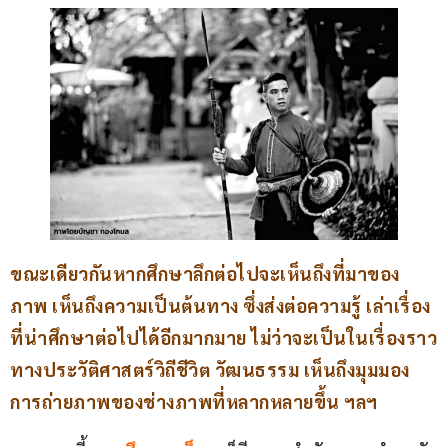
ขณะเดียวกันหากศึกษาลึกต่อไปจะเห็นถึงที่มาของ
ภาพ เห็นถึงความเป็นต้นทาง ซึ่งส่งต่อความรู้ เล่าเรื่อง
ที่น่าศึกษาต่อไปได้อีกมากมาย ไม่ว่าจะเป็นในเรื่องราว
ทางประวัติศาสตร์วิถีชีวิต วัฒนธรรม เห็นถึงมุมมอง
การถ่ายภาพของช่างภาพที่หลากหลายขึ้น ฯลฯ