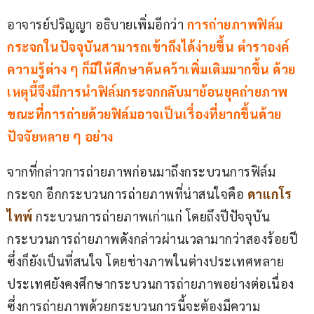
อาจารย์ปริญญา อธิบายเพิ่มอีกว่า
การถ่ายภาพฟิล์ม
กระจกในปัจจุบันสามารถเข้าถึงได้ง่ายขึ้น ตำราองค์
ความรู้ต่าง ๆ ก็มีให้ศึกษาค้นคว้าเพิ่มเติมมากขึ้น ด้วย
เหตุนี้จึงมีการนำฟิล์มกระจกกลับมาย้อนยุคถ่ายภาพ 
ขณะที่การถ่ายด้วยฟิล์มอาจเป็นเรื่องที่ยากขึ้นด้วย
ปัจจัยหลาย ๆ อย่าง
จากที่กล่าวการถ่ายภาพก่อนมาถึงกระบวนการฟิล์ม
กระจก อีกกระบวนการถ่ายภาพที่น่าสนใจคือ
ดาแกโร
ไทพ์
กระบวนการถ่ายภาพเก่าแก่ โดยถึงปีปัจจุบัน 
กระบวนการถ่ายภาพดังกล่าวผ่านเวลามากว่าสองร้อยปี 
ซึ่งก็ยังเป็นที่สนใจ โดยช่างภาพในต่างประเทศหลาย
ประเทศยังคงศึกษากระบวนการถ่ายภาพอย่างต่อเนื่อง 
ซึ่งการถ่ายภาพด้วยกระบวนการนี้จะต้องมีความ