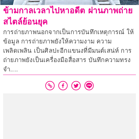
ข้ามกาลเวลาไปหาอดีต ผ่านภาพถ่าย
สไตล์ย้อนยุค
การถ่ายภาพนอกจากเป็นการบันทึกเหตุการณ์ ให้
ข้อมูล การถ่ายภาพยังให้ความงาม ความ
เพลิดเพลิน เป็นศิลปะอีกแขนงที่มีมนต์เสน่ห์ การ
ถ่ายภาพยังเป็นเครื่องมือสื่อสาร บันทึกความทรง
จำ....