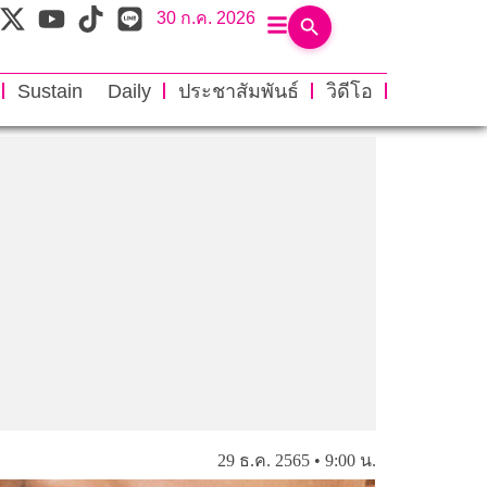
30 ก.ค. 2026
Sustain Daily
ประชาสัมพันธ์
วิดีโอ
29 ธ.ค. 2565 • 9:00 น.