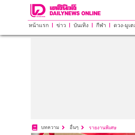
หน้าแรก
ข่าว
บันเทิง
กีฬา
ดวง-มูเตล
บทความ
อื่นๆ
รายงานพิเศษ