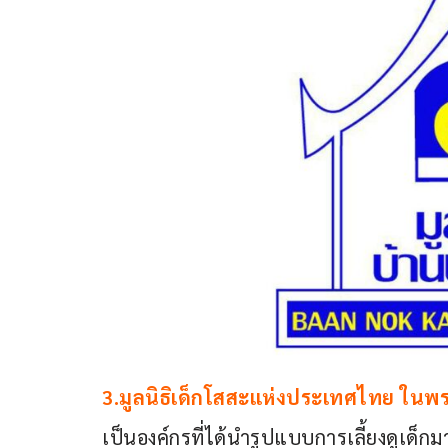
3.มูลนิธิเด็กโสสะแห่งประเทศไทย ในพร
เป็นองค์กรที่ได้นำรูปแบบการเลี้ยงดูเด็