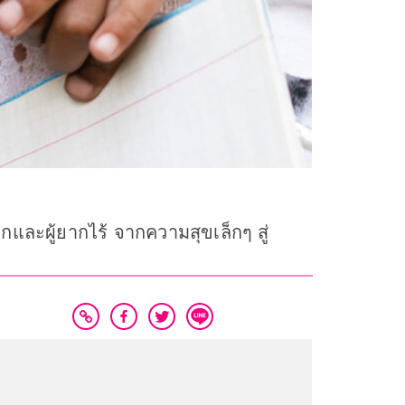
เด็กและผู้ยากไร้ จากความสุขเล็กๆ สู่