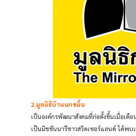
2.มูลนิธิบ้านนกขมิ้น 
เป็นองค์กรพัฒนาสังคมที่ก่อตั้งขึ้นเมื่อเ
เป็นมิชชันนารีชาวสวิตเซอร์แลนด์ ได้พบเ