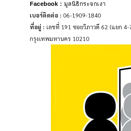
Facebook :
 มูลนิธิกระจกเงา
เบอร์ติดต่อ :
 06-1909-1840
ที่อยู่ : 
เลขที่ 191 ซอยวิภาวดี 62 (แยก 4-
กรุงเทพมหานคร 10210