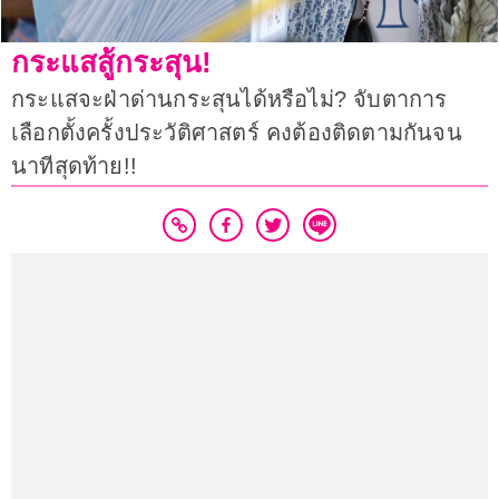
กระแสสู้กระสุน!
กระแสจะฝ่าด่านกระสุนได้หรือไม่? จับตาการ
เลือกตั้งครั้งประวัติศาสตร์ คงต้องติดตามกันจน
นาทีสุดท้าย!!