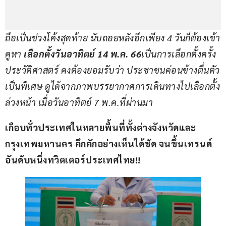
ถือเป็นช่วงโค้งสุดท้าย นับถอยหลังอีกเพียง 
4 
วันก็ต้องเข้า
คูหา 
เลือกตั้งวันอาทิตย์ 
14 
พ
.
ค
. 66
เป็นการเลือกตั้งครั้ง
ประวัติศาสตร์ คงต้องยอมรับว่า ประชาชนค่อนข้างตื่นตัว
เป็นพิเศษ ดูได้จากภาพบรรยากาศการเดินทางไปเลือกตั้ง
ล่วงหน้า เมื่อวันอาทิตย์ 
7 
พ
.
ค
.
ที่ผ่านมา
เกือบทั่วประเทศในหลายพื้นที่ทั้งต่างจังหวัดและ
กรุงเทพมหานคร คึกคักอย่างเห็นได้ชัด จนขึ้นเทรนด์
อันดับหนึ่งทวิตเตอร์ประเทศไทย
!!