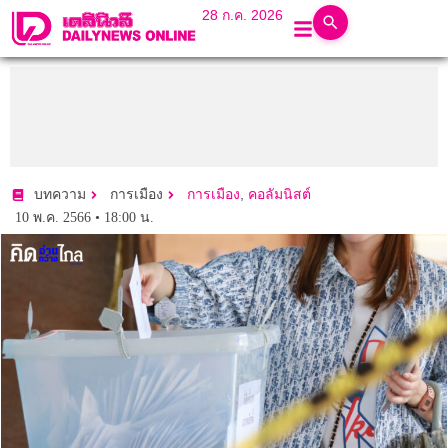
28 ก.ค. 2026
,
บทความ
การเมือง
การเมือง
คอลัมนิสต์
10 พ.ค. 2566 • 18:00 น.