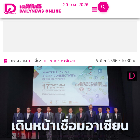
20 ก.ค. 2026
5 มิ.ย. 2566 • 10:30 น.
บทความ
อื่นๆ
รายงานพิเศษ