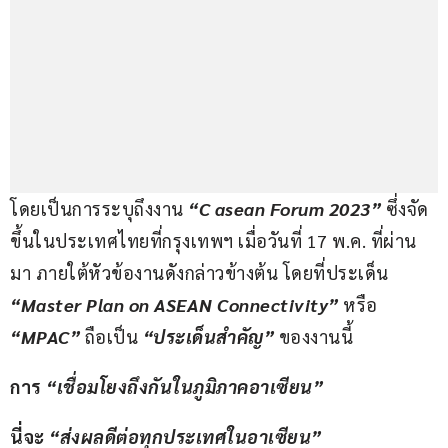
โดยเป็นการระบุถึงงาน 
“
C asean Forum 2023
”
 ซึ่งจัด
ขึ้นในประเทศไทยที่กรุงเทพฯ เมื่อวันที่ 17 พ.ค. ที่ผ่าน
มา ภายใต้หัวข้องานดังกล่าวข้างต้น โดยที่ประเด็น 
“Master Plan on ASEAN Connectivity”
 หรือ 
“MPAC”
 ถือเป็น 
“ประเด็นสำคัญ”
ของงานนี้
การ 
“
เชื่อมโยงถึงกันในภูมิภาคอาเซียน
”
นี่จะ 
“ส่งผลดีต่อทุกประเทศในอาเซียน”