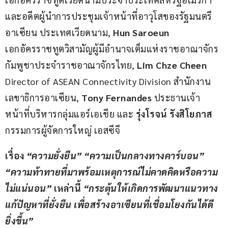
และอดีตผู้นำการประชุมเจ้าหน้าที่อาวุโสของรัฐมนตรี
อาเซียน ประเทศเวียดนาม, 
Hun Saroeun
เอกอัครราชทูตวิสามัญผู้มีอำนาจเต็มแห่งราชอาณาจักร
กัมพูชาประจำราชอาณาจักรไทย, 
Lim Chze Cheen
Director of ASEAN Connectivity Division สำนักงาน
เลขาธิการอาเซียน, 
Tony Fernandes
 ประธานเจ้า
หน้าที่บริหารกลุ่มแอร์เอเชีย และ
 รุ่งโรจน์ รังสิโยภาส 
กรรมการผู้จัดการใหญ่ เอสซีจี
เรื่อง 
“
ความยั่งยืน
” “
ความเป็นกลางทางคาร์บอน
” 
“
ความท้าทายที่มาพร้อมเหตุการณ์ไม่คาดคิดหรือความ
ไม่แน่นอน
”
 เหล่านี้ 
“
กระตุ้นให้เกิดการพัฒนาแนวทาง
แก้ปัญหาที่ยั่งยืน เพื่อสร้างอาเซียนที่เชื่อมโยงกันได้ดี
ยิ่งขึ้น
”