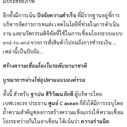
มีประสิทธิภาพ
อีกทั้งมีการเน้น
 ปัจจัยความสำเร็จ 
ที่มีรากฐานอยู่ที่การ
บริหารจัดการการขนส่ง เทคโนโลยีที่ช่วยในการดำเนิน
งาน และนวัตกรรมดิจิทัลที่ใช้ในการเชื่อมโยงระบบแบบ 
end-to-end จากการสั่งสินค้าไปจนถึงการชำระเงิน …
เหล่านี้เป็นปัจจัย…
สร้างความเชื่อมโยงในระดับนานาชาติ
บูรณาการห่วงโซ่อุปทานแบบองค์รวม
ทั้งนี้ สำหรับ 
ฐาปน สิริวัฒนภักดี
 ผู้บริหารไทย
เบฟเวอเรจ ประธาน 
ศูนย์ C asean
 ก็ยังได้มีการระบุโดย
ย้ำความสำคัญของการสร้างความแข็งแกร่งให้ความเชื่อม
โยงระหว่างกันในอาเซียน ได้เน้นว่า 
ความร่วมมือ