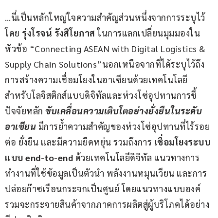
…นี่เป็นหลักใหญ่ใจความสำคัญส่วนหนึ่งจากการระบุไว้
โดย 
รุ่งโรจน์ รังสิโยภาส 
ในการแลกเปลี่ยนมุมมองใน
หัวข้อ “Connecting ASEAN with Digital Logistics & 
Supply Chain Solutions”นอกเหนือจากที่ได้ระบุไว้ถึง
การสร้างความเชื่อมโยงในอาเซียนด้วยเทคโนโลยี
สำหรับโลจิสติกส์แบบดิจิทัลและห่วงโซ่อุปทานการชี้
ปัจจัยหลัก 
ขับเคลื่อนความเติบโตอย่างยั่งยืนในระดับ
อาเซียน
 มีการย้ำความสำคัญของห่วงโซ่อุปทานที่ไร้รอย
ต่อ ยั่งยืน และมีความยืดหยุ่น รวมถึงการ
 เชื่อมโยงระบบ
แบบ end-to-end 
ด้วยเทคโนโลยีดิจิทัล แนวทางการ
ทำงานที่ใช้ข้อมูลเป็นตัวนำ พลังงานหมุนเวียน และการ
ปล่อยก๊าซเรือนกระจกเป็นศูนย์ โดยแนวทางแบบองค์
รวมจะกระจายสินค้าจากภาคการผลิตสู่ผู้บริโภคได้อย่าง