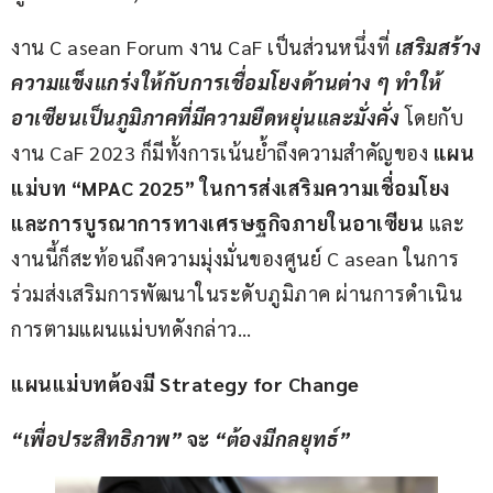
งาน C asean Forum งาน CaF เป็นส่วนหนึ่งที่
เสริมสร้าง
ความแข็งแกร่งให้กับการเชื่อมโยงด้านต่าง ๆ ทำให้
อาเซียนเป็นภูมิภาคที่มีความยืดหยุ่นและมั่งคั่ง
 โดยกับ
งาน CaF 2023 ก็มีทั้งการเน้นย้ำถึงความสำคัญของ 
แผน
แม่บท “MPAC 2025”
ในการส่งเสริมความเชื่อมโยง
และการบูรณาการทางเศรษฐกิจภายในอาเซียน
 และ
งานนี้ก็สะท้อนถึงความมุ่งมั่นของศูนย์ C asean ในการ
ร่วมส่งเสริมการพัฒนาในระดับภูมิภาค ผ่านการดำเนิน
การตามแผนแม่บทดังกล่าว…
แผนแม่บทต้องมี Strategy for Change
“
เพื่อประสิทธิภาพ
”
 จะ 
“
ต้องมีกลยุทธ์
”