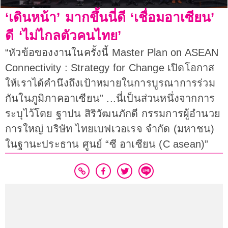
‘เดินหน้า’ มากขึ้นนี่ดี ‘เชื่อมอาเซียน’
ดี ‘ไม่ไกลตัวคนไทย’
“หัวข้อของงานในครั้งนี้ Master Plan on ASEAN
Connectivity : Strategy for Change เปิดโอกาส
ให้เราได้คำนึงถึงเป้าหมายในการบูรณาการร่วม
กันในภูมิภาคอาเซียน” ...นี่เป็นส่วนหนึ่งจากการ
ระบุไว้โดย ฐาปน สิริวัฒนภักดี กรรมการผู้อำนวย
การใหญ่ บริษัท ไทยเบฟเวอเรจ จำกัด (มหาชน)
ในฐานะประธาน ศูนย์ “ซี อาเซียน (C asean)”