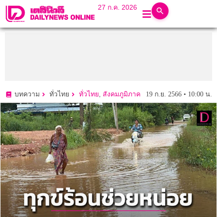
27 ก.ค. 2026
,
19 ก.ย. 2566 • 10:00 น.
บทความ
ทั่วไทย
ทั่วไทย
สังคมภูมิภาค