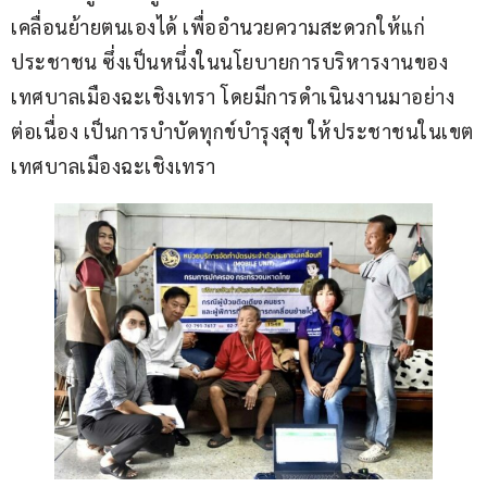
เคลื่อนย้ายตนเองได้ เพื่ออำนวยความสะดวกให้แก่
ประชาชน ซึ่งเป็นหนึ่งในนโยบายการบริหารงานของ
เทศบาลเมืองฉะเชิงเทรา โดยมีการดำเนินงานมาอย่าง
ต่อเนื่อง เป็นการบำบัดทุกข์บำรุงสุข ให้ประชาชนในเขต
เทศบาลเมืองฉะเชิงเทรา 