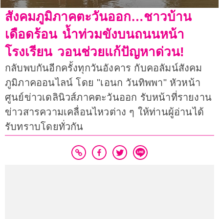
สังคมภูมิภาคตะวันออก…ชาวบ้าน
เดือดร้อน น้ำท่วมขังบนถนนหน้า
โรงเรียน วอนช่วยแก้ปัญหาด่วน!
กลับพบกันอีกครั้งทุกวันอังคาร กับคอลัมน์สังคม
ภูมิภาคออนไลน์ โดย "เอนก วันทิพพา" หัวหน้า
ศูนย์ข่าวเดลินิวส์ภาคตะวันออก รับหน้าที่รายงาน
ข่าวสารความเคลื่อนไหวต่าง ๆ ให้ท่านผู้อ่านได้
รับทราบโดยทั่วกัน