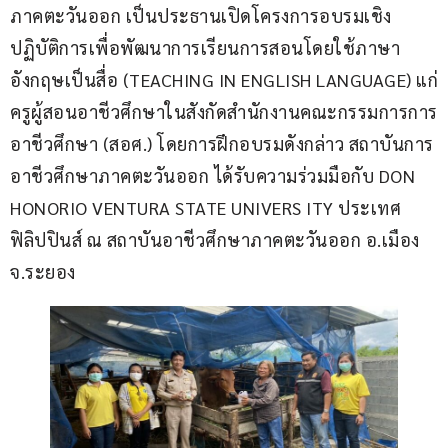
ภาคตะวันออก เป็นประธานเปิดโครงการอบรมเชิง
ปฏิบัติการเพื่อพัฒนาการเรียนการสอนโดยใช้ภาษา
อังกฤษเป็นสื่อ (TEACHING IN ENGLISH LANGUAGE) แก่
ครูผู้สอนอาชีวศึกษาในสังกัดสำนักงานคณะกรรมการการ
อาชีวศึกษา (สอศ.) โดยการฝึกอบรมดังกล่าว สถาบันการ
อาชีวศึกษาภาคตะวันออก ได้รับความร่วมมือกับ DON 
HONORIO VENTURA STATE UNIVERS ITY ประเทศ
ฟิลิปปินส์ ณ สถาบันอาชีวศึกษาภาคตะวันออก อ.เมือง 
จ.ระยอง