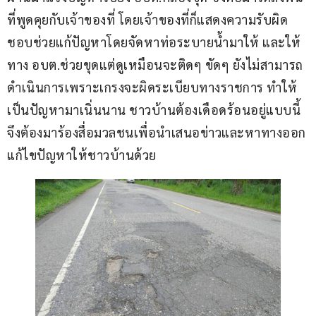
ที่พูดคุยกับเจ้าของที่ โดยเจ้าของที่ก็แสดงความรับผิด
ชอบช่วยแก้ปัญหาโดยจัดหาท่อระบายน้ำมาให้ และให้
ทาง อบต.ช่วยขุดแต่ดูเหมือนจะติดๆ ขัดๆ ยังไม่สามารถ
ดำเนินการเพราะเกรงจะผิดระเบียบทางราชการ ทำให้
เป็นปัญหามาเนิ่นนาน ชาวบ้านต้องเดือดร้อนอยู่แบบนี้ 
จึงต้องมาร้องสื่อมวลชนเพื่อนำเสนอข่าวและหาทางออก
แก้ไขปัญหาให้ชาวบ้านด้วย