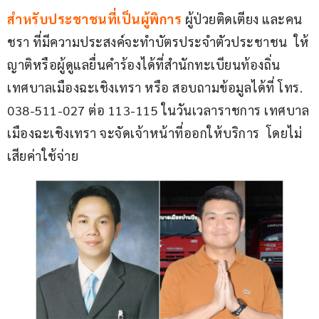
สำหรับประชาชนที่เป็นผู้พิการ
ผู้ป่วยติดเตียง และคน
ชรา ที่มีความประสงค์จะทำบัตรประจำตัวประชาชน  ให้
ญาติหรือผู้ดูแลยื่นคำร้องได้ที่สำนักทะเบียนท้องถิ่น
เทศบาลเมืองฉะเชิงเทรา หรือ สอบถามข้อมูลได้ที่ โทร. 
038-511-027 ต่อ 113-115 ในวันเวลาราชการ เทศบาล
เมืองฉะเชิงเทรา จะจัดเจ้าหน้าที่ออกให้บริการ  โดยไม่
เสียค่าใช้จ่าย