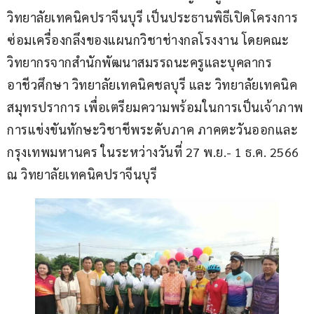
วิทยาลัยเทคนิคปราจีนบุรี เป็นประธานพิธีเปิดโครงการ
ซ่อมเครื่องกลึงของแผนกวิชาช่างกลโรงงาน โดยคณะ
วิทยากรจากสำนักพัฒนาสมรรถนะครูและบุคลากร
อาชีวศึกษา วิทยาลัยเทคนิคชลบุรี และ วิทยาลัยเทคนิค
สมุทรปราการ เพื่อเตรียมความพร้อมในการเป็นเจ้าภาพ
การแข่งขันทักษะวิชาชีพระดับภาค ภาคตะวันออกและ
กรุงเทพมหานคร ในระหว่างวันที่ 27 พ.ย.- 1 ธ.ค. 2566 
ณ วิทยาลัยเทคนิคปราจีนบุรี