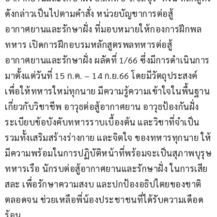
ดังกล่าวเป็นไปตามคำสั่ง หน่วยบัญชาการต่อสู้
อากาศยานและรักษาฝั่ง ที่มอบหมายให้กองการฝึกพล
ทหาร เปิดการฝึกอบรมหลักสูตรพลทหารต่อสู้
อากาศยานและรักษาฝั่ง ผลัดที่ 1/66 ซึ่งมีการดำเนินการ
มาตั้งแต่วันที่ 15 ก.ค. – 14 ก.ย.66 โดยมีวัตถุประสงค์
เพื่อให้ทหารใหม่ทุกนาย มีความรู้ความเข้าใจในพื้นฐาน
เกี่ยวกับวิชาชีพ อาวุธต่อสู้อากาศยาน อาวุธป้องกันฝั่ง 
ระเบียบข้อบังคับทหารราบเบื้องต้น และวิชาที่จำเป็น 
รวมทั้งเสริมสร้างร่างกาย และจิตใจ ของทหารทุกนาย ให้
มีความพร้อมในการปฏิบัติหน้าที่พร้อมจะเป็นสุภาพบุรุษ
ทหารเรือ นักรบต่อสู้อากาศยานและรักษาฝั่ง ในการเสีย
สละ เพื่อรักษาความสงบ และปกป้องอธิปไตยของชาติ 
ตลอดจน ช่วยเหลือพี่น้องประชาชนที่ได้รับความเดือด
ร้อน