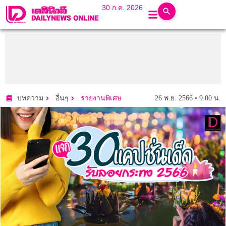
30 ก.ค. 2026
26 พ.ย. 2566 • 9:00 น.
บทความ
อื่นๆ
รายงานพิเศษ