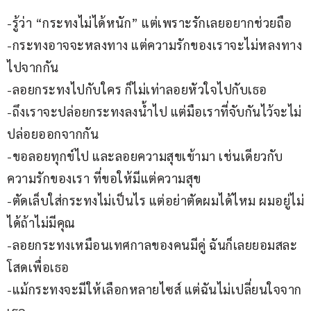
-รู้ว่า “กระทงไม่ได้หนัก” แต่เพราะรักเลยอยากช่วยถือ
-กระทงอาจจะหลงทาง แต่ความรักของเราจะไม่หลงทาง
ไปจากกัน
-ลอยกระทงไปกับใคร ก็ไม่เท่าลอยหัวใจไปกับเธอ
-ถึงเราจะปล่อยกระทงลงน้ำไป แต่มือเราที่จับกันไว้จะไม่
ปล่อยออกจากกัน
-ขอลอยทุกข์ไป และลอยความสุขเข้ามา เช่นเดียวกับ
ความรักของเรา ที่ขอให้มีแต่ความสุข
-ตัดเล็บใส่กระทงไม่เป็นไร แต่อย่าตัดผมได้ไหม ผมอยู่ไม่
ได้ถ้าไม่มีคุณ
-ลอยกระทงเหมือนเทศกาลของคนมีคู่ ฉันก็เลยยอมสละ
โสดเพื่อเธอ
-แม้กระทงจะมีให้เลือกหลายไซส์ แต่ฉันไม่เปลี่ยนใจจาก