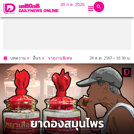
30 ก.ค. 2026
28 ส.ค. 2567 • 10:30 น.
บทความ
อื่นๆ
รายงานพิเศษ