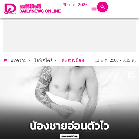
30 ก.ค. 2026
13 พ.ค. 2568 • 0:15 น.
บทความ
ไลฟ์สไตล์
เสพสมบ่มิสม