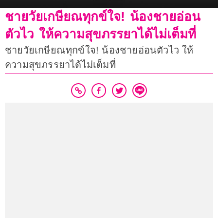
ชายวัยเกษียณทุกข์ใจ! น้องชายอ่อน
ตัวไว ให้ความสุขภรรยาได้ไม่เต็มที่
ชายวัยเกษียณทุกข์ใจ! น้องชายอ่อนตัวไว ให้
ความสุขภรรยาได้ไม่เต็มที่