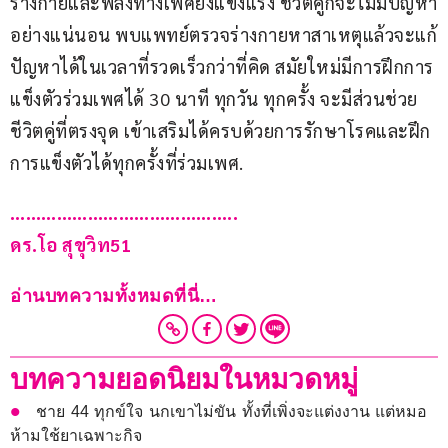
ร่างกายและพลังทางเพศยังแข็งแรง ชีวิตคู่ก็จะไม่มีปัญหา
อย่างแน่นอน พบแพทย์ตรวจร่างกายหาสาเหตุแล้วจะแก้
ปัญหาได้ในเวลาที่รวดเร็วกว่าที่คิด สมัยใหม่มีการฝึกการ
แข็งตัวร่วมเพศได้ 30 นาที ทุกวัน ทุกครั้ง จะมีส่วนช่วย
ชีวิตคู่ที่ตรงจุด เข้าเสริมได้ครบด้วยการรักษาโรคและฝึก
การแข็งตัวได้ทุกครั้งที่ร่วมเพศ.
……………………………………..
ดร.โอ สุขุวิท51
อ่านบทความทั้งหมดที่นี่…
บทความยอดนิยมในหมวดหมู่
ชาย 44 ทุกข์ใจ นกเขาไม่ขัน ทั้งที่เพิ่งจะแต่งงาน แต่หมอ
ห้ามใช้ยาเฉพาะกิจ