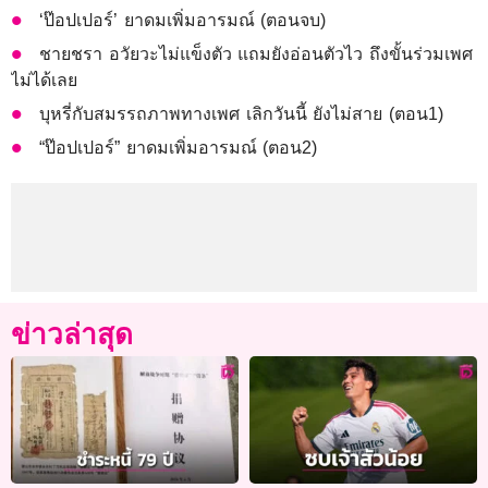
‘ป๊อปเปอร์’ ยาดมเพิ่มอารมณ์ (ตอนจบ)
ชายชรา อวัยวะไม่แข็งตัว แถมยังอ่อนตัวไว ถึงขั้นร่วมเพศ
ไม่ได้เลย
บุหรี่กับสมรรถภาพทางเพศ เลิกวันนี้ ยังไม่สาย (ตอน1)
“ป๊อปเปอร์” ยาดมเพิ่มอารมณ์ (ตอน2)
ข่าวล่าสุด